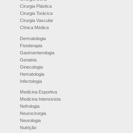
Cirurgia Plástica
Cirurgia Torácica
Cirurgia Vascular
Clínica Médica
Dermatologia
Fisioterapia
Gastroenterologia
Geriatria
Ginecologia
Hematologia
Infectologia
Medicina Esportiva
Medicina Intensivista
Nefrologia
Neurocirurgia
Neurologia
Nutrição