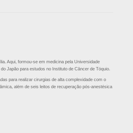
ília. Aqui, formou-se em medicina pela Universidade
do Japão para estudos no Instituto de Câncer de Tóquio.
das para realizar cirurgias de alta complexidade com o
mica, além de seis leitos de recuperação pós-anestésica