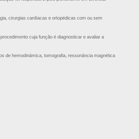
gia, cirurgias cardíacas e ortopédicas com ou sem
 procedimento cuja função é diagnosticar e avaliar a
viços de hemodinâmica, tomografia, ressonância magnética