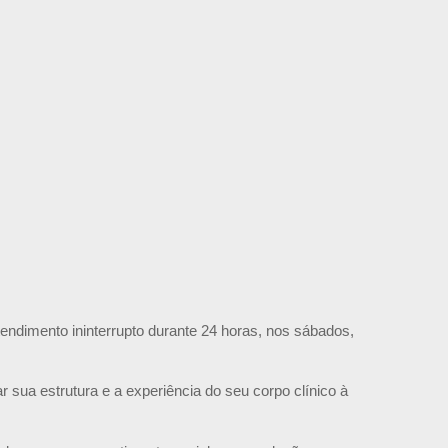
endimento ininterrupto durante 24 horas, nos sábados,
 sua estrutura e a experiência do seu corpo clínico à