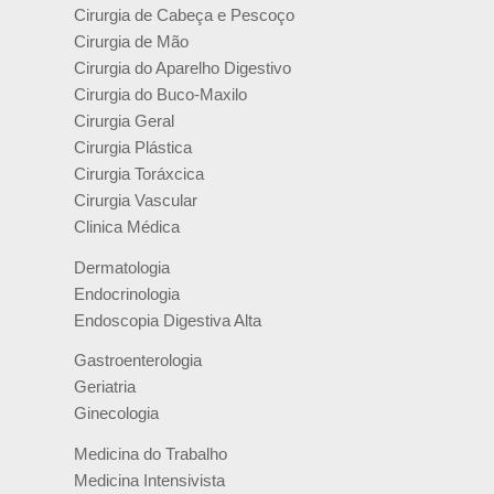
Cirurgia de Cabeça e Pescoço
Cirurgia de Mão
Cirurgia do Aparelho Digestivo
Cirurgia do Buco-Maxilo
Cirurgia Geral
Cirurgia Plástica
Cirurgia Toráxcica
Cirurgia Vascular
Clinica Médica
Dermatologia
Endocrinologia
Endoscopia Digestiva Alta
Gastroenterologia
Geriatria
Ginecologia
Medicina do Trabalho
Medicina Intensivista