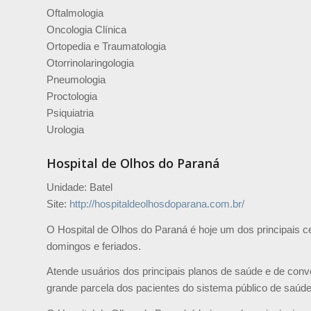
Oftalmologia
Oncologia Clínica
Ortopedia e Traumatologia
Otorrinolaringologia
Pneumologia
Proctologia
Psiquiatria
Urologia
Hospital de Olhos do Paraná
Unidade: Batel
Site:
http://hospitaldeolhosdoparana.com.br/
O Hospital de Olhos do Paraná é hoje um dos principais c
domingos e feriados.
Atende usuários dos principais planos de saúde e de conv
grande parcela dos pacientes do sistema público de saúd