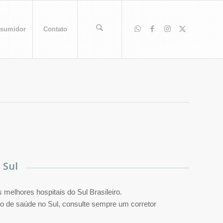
sumidor
Contato
 Sul
melhores hospitais do Sul Brasileiro.
o de saúde no Sul, consulte sempre um corretor