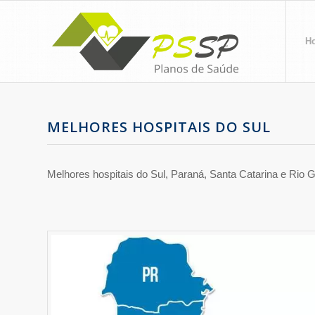
H
MELHORES HOSPITAIS DO SUL
Melhores hospitais do Sul, Paraná, Santa Catarina e Rio 