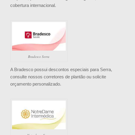
cobertura internacional.
Bradesco Serra
A Bradesco possui descontos especiais para Serra,
consulte nossos corretores de plantão ou solicite
orçamento personalizado.