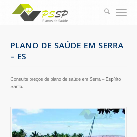
PLANO DE SAÚDE EM SERRA
– ES
Consulte preços de plano de saúde em Serra – Espírito
Santo.