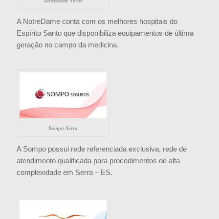
Notredame Serra
A NotreDame conta com os melhores hospitais do
Espírito Santo que disponibiliza equipamentos de última
geração no campo da medicina.
Sompo Serra
A Sompo possui rede referenciada exclusiva, rede de
atendimento qualificada para procedimentos de alta
complexidade em Serra – ES.