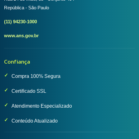
República - São Paulo
(11) 94230-1000
www.ans.gov.br
Confiança
Compra 100% Segura
Certificado SSL
Atendimento Especializado
Conteúdo Atualizado