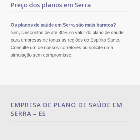
Preço dos planos em Serra
Os planos de saúde em Serra são mais baratos?
Sim, Descontos de até 30% no valor do plano de saúde
para empresas de todas as regiões do Espírito Santo.
Consulte um de nossos corretores ou solicite uma
simulação sem compromisso.
EMPRESA DE PLANO DE SAÚDE EM
SERRA – ES