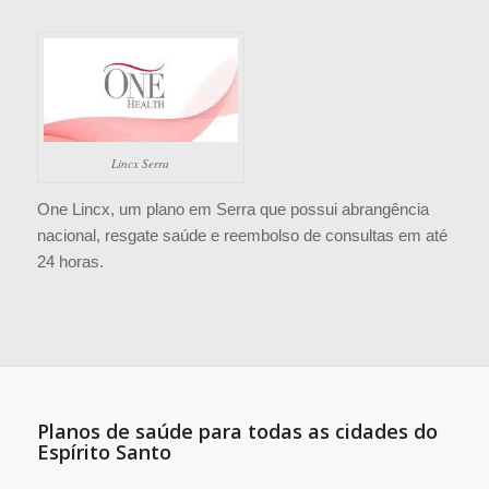
Lincx Serra
One Lincx, um plano em Serra que possui abrangência
nacional, resgate saúde e reembolso de consultas em até
24 horas.
Planos de saúde para todas as cidades do
Espírito Santo