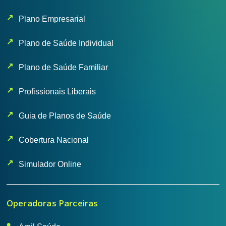
Plano Empresarial
Plano de Saúde Individual
Plano de Saúde Familiar
Profissionais Liberais
Guia de Planos de Saúde
Cobertura Nacional
Simulador Online
Operadoras Parceiras