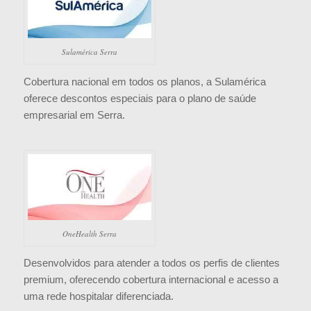
Sulamérica Serra
Cobertura nacional em todos os planos, a Sulamérica
oferece descontos especiais para o plano de saúde
empresarial em Serra.
OneHealth Serra
Desenvolvidos para atender a todos os perfis de clientes
premium, oferecendo cobertura internacional e acesso a
uma rede hospitalar diferenciada.