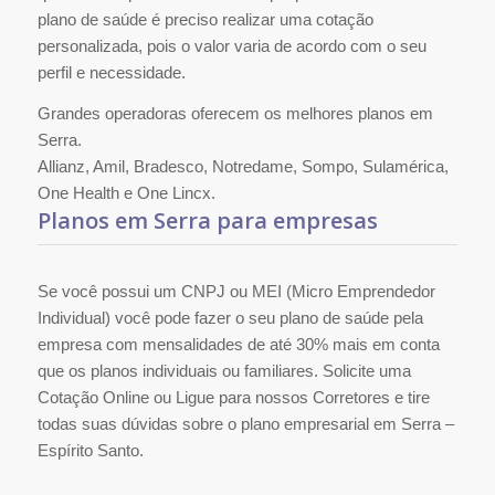
plano de saúde é preciso realizar uma cotação
personalizada, pois o valor varia de acordo com o seu
perfil e necessidade.
Grandes operadoras oferecem os melhores planos em
Serra.
Allianz, Amil, Bradesco, Notredame, Sompo, Sulamérica,
One Health e One Lincx.
Planos em Serra para empresas
Se você possui um CNPJ ou MEI (Micro Emprendedor
Individual) você pode fazer o seu plano de saúde pela
empresa com mensalidades de até 30% mais em conta
que os planos individuais ou familiares. Solicite uma
Cotação Online ou Ligue para nossos Corretores e tire
todas suas dúvidas sobre o plano empresarial em Serra –
Espírito Santo.