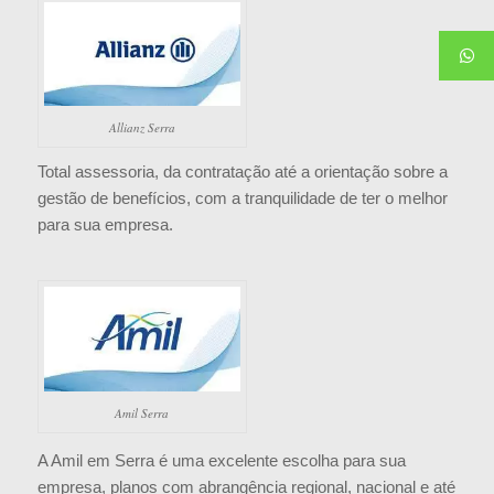
Allianz Serra
Total assessoria, da contratação até a orientação sobre a
gestão de benefícios, com a tranquilidade de ter o melhor
para sua empresa.
Amil Serra
A Amil em Serra é uma excelente escolha para sua
empresa, planos com abrangência regional, nacional e até