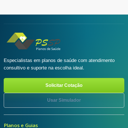
Especialistas em planos de saúde com atendimento
consultivo e suporte na escolha ideal.
Solicitar Cotação
Usar Simulador
Planos e Guias