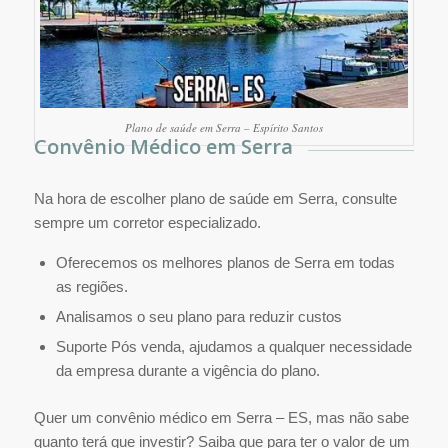
Plano de saúde em Serra – Espírito Santos
Convênio Médico em Serra
Na hora de escolher plano de saúde em Serra, consulte
sempre um corretor especializado.
Oferecemos os melhores planos de Serra em todas
as regiões.
Analisamos o seu plano para reduzir custos
Suporte Pós venda, ajudamos a qualquer necessidade
da empresa durante a vigência do plano.
Quer um convênio médico em Serra – ES, mas não sabe
quanto terá que investir? Saiba que para ter o valor de um