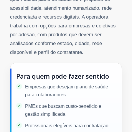
acessibilidade, atendimento humanizado, rede
credenciada e recursos digitais. A operadora
trabalha com opções para empresas e coletivos
por adesão, com produtos que devem ser
analisados conforme estado, cidade, rede
disponível e perfil do contratante.
Para quem pode fazer sentido
Empresas que desejam plano de saúde
para colaboradores
PMEs que buscam custo-benefício e
gestão simplificada
Profissionais elegíveis para contratação