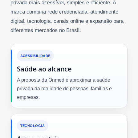
privada mais acessível, simples e eficiente. A
marca combina rede credenciada, atendimento
digital, tecnologia, canais online e expansão para
diferentes mercados no Brasil.
ACESSIBILIDADE
Saúde ao alcance
A proposta da Onmed é aproximar a saúde
privada da realidade de pessoas, famílias e
empresas.
TECNOLOGIA