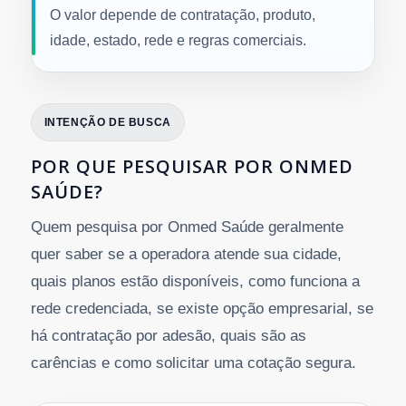
O valor depende de contratação, produto,
idade, estado, rede e regras comerciais.
INTENÇÃO DE BUSCA
POR QUE PESQUISAR POR ONMED
SAÚDE?
Quem pesquisa por Onmed Saúde geralmente
quer saber se a operadora atende sua cidade,
quais planos estão disponíveis, como funciona a
rede credenciada, se existe opção empresarial, se
há contratação por adesão, quais são as
carências e como solicitar uma cotação segura.