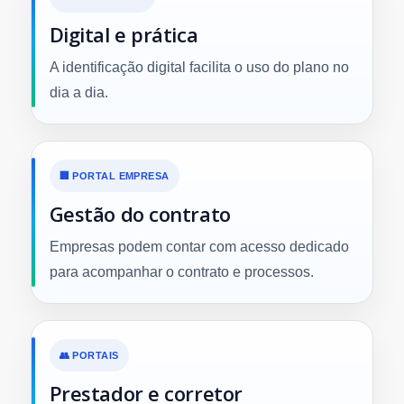
Digital e prática
A identificação digital facilita o uso do plano no
dia a dia.
🏢 PORTAL EMPRESA
Gestão do contrato
Empresas podem contar com acesso dedicado
para acompanhar o contrato e processos.
👥 PORTAIS
Prestador e corretor