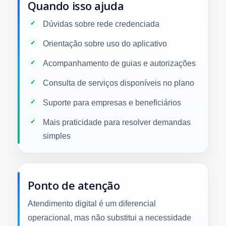
Quando isso ajuda
Dúvidas sobre rede credenciada
Orientação sobre uso do aplicativo
Acompanhamento de guias e autorizações
Consulta de serviços disponíveis no plano
Suporte para empresas e beneficiários
Mais praticidade para resolver demandas
simples
Ponto de atenção
Atendimento digital é um diferencial
operacional, mas não substitui a necessidade