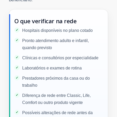
O que verificar na rede
Hospitais disponíveis no plano cotado
Pronto atendimento adulto e infantil,
quando previsto
Clínicas e consultórios por especialidade
Laboratórios e exames de rotina
Prestadores próximos da casa ou do
trabalho
Diferença de rede entre Classic, Life,
Comfort ou outro produto vigente
Possíveis alterações de rede antes da