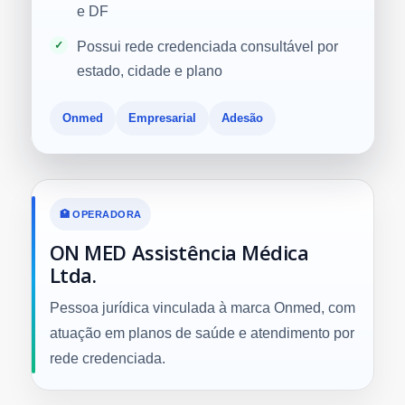
e DF
Possui rede credenciada consultável por
estado, cidade e plano
Onmed
Empresarial
Adesão
🏥 OPERADORA
ON MED Assistência Médica
Ltda.
Pessoa jurídica vinculada à marca Onmed, com
atuação em planos de saúde e atendimento por
rede credenciada.