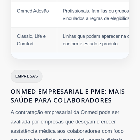
Onmed Adesão
Profissionais, famílias ou grupos
vinculados a regras de elegibilidade.
Classic, Life e
Linhas que podem aparecer na cotaç
Comfort
conforme estado e produto.
EMPRESAS
ONMED EMPRESARIAL E PME: MAIS
SAÚDE PARA COLABORADORES
A contratação empresarial da Onmed pode ser
avaliada por empresas que desejam oferecer
assistência médica aos colaboradores com foco