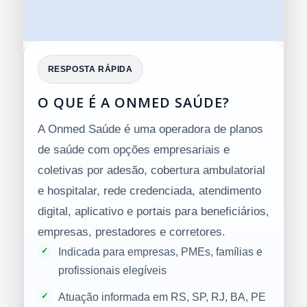
RESPOSTA RÁPIDA
O QUE É A ONMED SAÚDE?
A Onmed Saúde é uma operadora de planos
de saúde com opções empresariais e
coletivas por adesão, cobertura ambulatorial
e hospitalar, rede credenciada, atendimento
digital, aplicativo e portais para beneficiários,
empresas, prestadores e corretores.
Indicada para empresas, PMEs, famílias e
profissionais elegíveis
Atuação informada em RS, SP, RJ, BA, PE