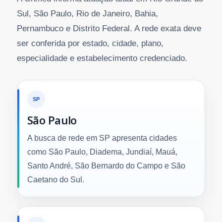
Sul, São Paulo, Rio de Janeiro, Bahia,
Pernambuco e Distrito Federal. A rede exata deve
ser conferida por estado, cidade, plano,
especialidade e estabelecimento credenciado.
SP
São Paulo
A busca de rede em SP apresenta cidades
como São Paulo, Diadema, Jundiaí, Mauá,
Santo André, São Bernardo do Campo e São
Caetano do Sul.