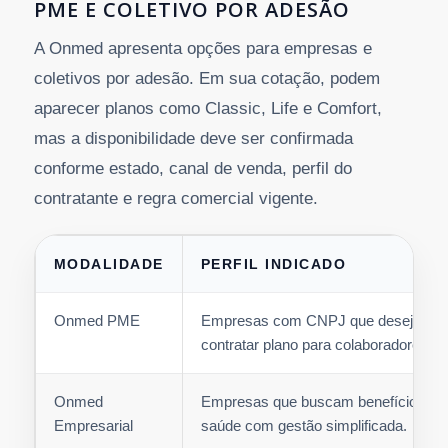
PME E COLETIVO POR ADESÃO
A Onmed apresenta opções para empresas e
coletivos por adesão. Em sua cotação, podem
aparecer planos como Classic, Life e Comfort,
mas a disponibilidade deve ser confirmada
conforme estado, canal de venda, perfil do
contratante e regra comercial vigente.
MODALIDADE
PERFIL INDICADO
Onmed PME
Empresas com CNPJ que desejam
contratar plano para colaboradores.
Onmed
Empresas que buscam benefício de
Empresarial
saúde com gestão simplificada.