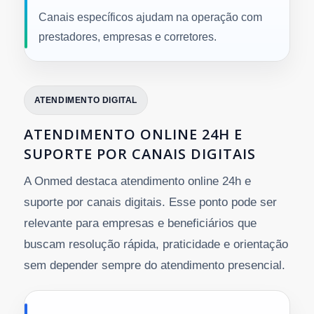
Canais específicos ajudam na operação com
prestadores, empresas e corretores.
ATENDIMENTO DIGITAL
ATENDIMENTO ONLINE 24H E
SUPORTE POR CANAIS DIGITAIS
A Onmed destaca atendimento online 24h e
suporte por canais digitais. Esse ponto pode ser
relevante para empresas e beneficiários que
buscam resolução rápida, praticidade e orientação
sem depender sempre do atendimento presencial.