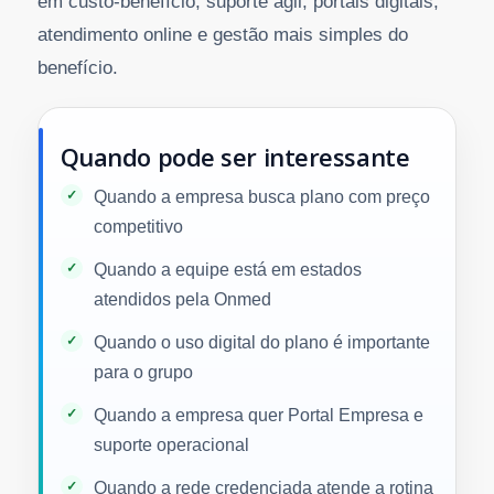
em custo-benefício, suporte ágil, portais digitais,
atendimento online e gestão mais simples do
benefício.
Quando pode ser interessante
Quando a empresa busca plano com preço
competitivo
Quando a equipe está em estados
atendidos pela Onmed
Quando o uso digital do plano é importante
para o grupo
Quando a empresa quer Portal Empresa e
suporte operacional
Quando a rede credenciada atende a rotina