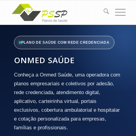
PLANO DE SAÚDE COM REDE CREDENCIADA
ONMED SAÚDE
Conheça a Onmed Saúde, uma operadora com
planos empresariais e coletivos por adesão,
rede credenciada, atendimento digital,
aplicativo, carteirinha virtual, portais
exclusivos, cobertura ambulatorial e hospitalar
e cotação personalizada para empresas,
famílias e profissionais.