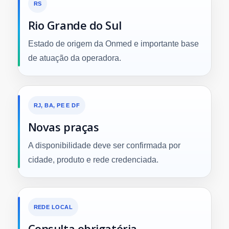
RS
Rio Grande do Sul
Estado de origem da Onmed e importante base
de atuação da operadora.
RJ, BA, PE E DF
Novas praças
A disponibilidade deve ser confirmada por
cidade, produto e rede credenciada.
REDE LOCAL
Consulta obrigatória