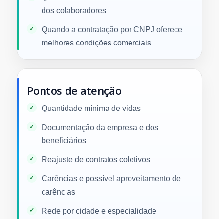
dos colaboradores
Quando a contratação por CNPJ oferece
melhores condições comerciais
Pontos de atenção
Quantidade mínima de vidas
Documentação da empresa e dos
beneficiários
Reajuste de contratos coletivos
Carências e possível aproveitamento de
carências
Rede por cidade e especialidade