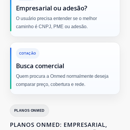
Empresarial ou adesão?
O usuário precisa entender se o melhor
caminho é CNPJ, PME ou adesão.
COTAÇÃO
Busca comercial
Quem procura a Onmed normalmente deseja
comparar preço, cobertura e rede.
PLANOS ONMED
PLANOS ONMED: EMPRESARIAL,