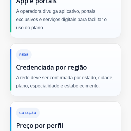
App e portais
A operadora divulga aplicativo, portais
exclusivos e serviços digitais para facilitar o
uso do plano.
REDE
Credenciada por região
A rede deve ser confirmada por estado, cidade,
plano, especialidade e estabelecimento.
COTAÇÃO
Preço por perfil