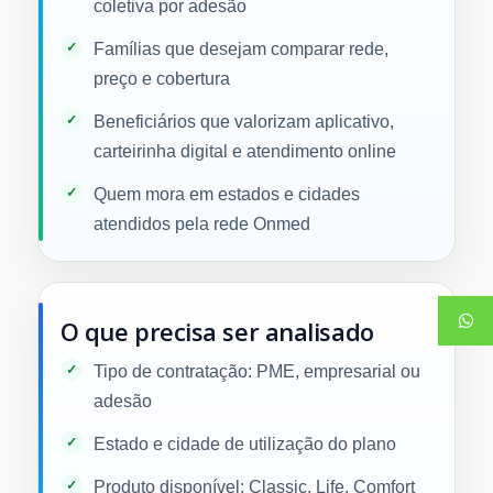
coletiva por adesão
Famílias que desejam comparar rede,
preço e cobertura
Beneficiários que valorizam aplicativo,
carteirinha digital e atendimento online
Quem mora em estados e cidades
atendidos pela rede Onmed
O que precisa ser analisado
Tipo de contratação: PME, empresarial ou
adesão
Estado e cidade de utilização do plano
Produto disponível: Classic, Life, Comfort