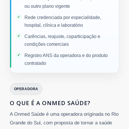
ou outro plano vigente
Rede credenciada por especialidade,
hospital, clínica e laboratório
Carências, reajuste, coparticipação e
condições comerciais
Registro ANS da operadora e do produto
contratado
OPERADORA
O QUE É A ONMED SAÚDE?
A Onmed Saúde é uma operadora originada no Rio
Grande do Sul, com proposta de tornar a saúde