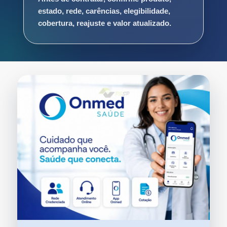
estado, rede, carências, elegibilidade,
cobertura, reajuste e valor atualizado.