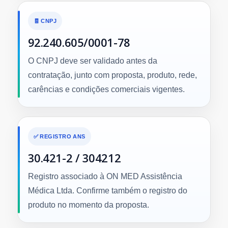
🧾 CNPJ
92.240.605/0001-78
O CNPJ deve ser validado antes da
contratação, junto com proposta, produto, rede,
carências e condições comerciais vigentes.
✅ REGISTRO ANS
30.421-2 / 304212
Registro associado à ON MED Assistência
Médica Ltda. Confirme também o registro do
produto no momento da proposta.