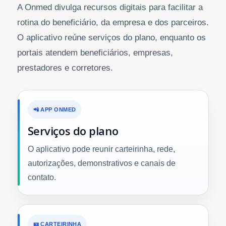
A Onmed divulga recursos digitais para facilitar a
rotina do beneficiário, da empresa e dos parceiros.
O aplicativo reúne serviços do plano, enquanto os
portais atendem beneficiários, empresas,
prestadores e corretores.
📲 APP ONMED
Serviços do plano
O aplicativo pode reunir carteirinha, rede,
autorizações, demonstrativos e canais de
contato.
🪪 CARTEIRINHA