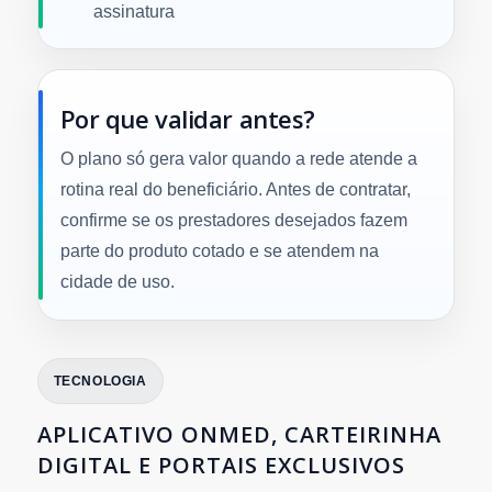
assinatura
Por que validar antes?
O plano só gera valor quando a rede atende a
rotina real do beneficiário. Antes de contratar,
confirme se os prestadores desejados fazem
parte do produto cotado e se atendem na
cidade de uso.
TECNOLOGIA
APLICATIVO ONMED, CARTEIRINHA
DIGITAL E PORTAIS EXCLUSIVOS