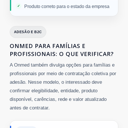
Produto correto para o estado da empresa
ADESÃO E B2C
ONMED PARA FAMÍLIAS E
PROFISSIONAIS: O QUE VERIFICAR?
A Onmed também divulga opções para famílias e
profissionais por meio de contratação coletiva por
adesão. Nesse modelo, o interessado deve
confirmar elegibilidade, entidade, produto
disponível, carências, rede e valor atualizado
antes de contratar.