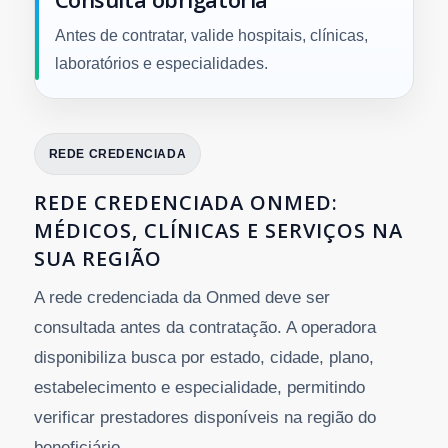
Antes de contratar, valide hospitais, clínicas,
laboratórios e especialidades.
REDE CREDENCIADA
REDE CREDENCIADA ONMED:
MÉDICOS, CLÍNICAS E SERVIÇOS NA
SUA REGIÃO
A rede credenciada da Onmed deve ser
consultada antes da contratação. A operadora
disponibiliza busca por estado, cidade, plano,
estabelecimento e especialidade, permitindo
verificar prestadores disponíveis na região do
beneficiário.