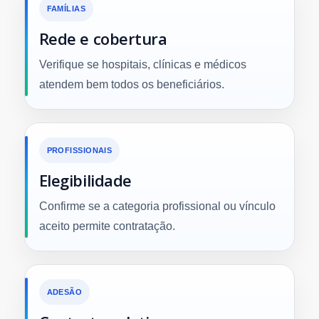
FAMÍLIAS
Rede e cobertura
Verifique se hospitais, clínicas e médicos
atendem bem todos os beneficiários.
PROFISSIONAIS
Elegibilidade
Confirme se a categoria profissional ou vínculo
aceito permite contratação.
ADESÃO