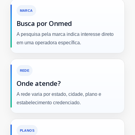
MARCA
Busca por Onmed
A pesquisa pela marca indica interesse direto
em uma operadora específica.
REDE
Onde atende?
A rede varia por estado, cidade, plano e
estabelecimento credenciado.
PLANOS