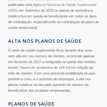
publicados pela
Agência Nacional de Saúde Suplementar
(ANS)
em Setembro de 2015 os planos de assistência
médica tiveram queda de beneficiários em todos os tipos
de contratação, especialmente na contratação de plano de
saúde empresarial.
ALTA NOS PLANOS DE SAÚDE
O setor de saúde suplementar ficou durante dois anos
sem alta em seu número de clientes, ocorrendo apenas
em fevereiro de 2017 a estagnada na queda das vendas.
Assim, houve um acréscimo de 144 mil em relação ao
mês de Janeiro. Com uma possível estabilizada do país
perante a crise, e o aumento de empregos, a alta nos
planos médicos se deu pelo aumento do número de
beneficiários dos produtos empresariais.
PLANOS DE SAÚDE