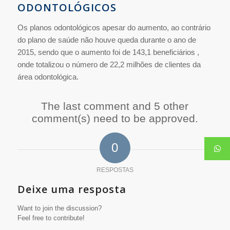
ODONTOLÓGICOS
Os planos odontológicos apesar do aumento, ao contrário
do plano de saúde não houve queda durante o ano de
2015, sendo que o aumento foi de 143,1 beneficiários ,
onde totalizou o número de 22,2 milhões de clientes da
área odontológica.
The last comment and 5 other
comment(s) need to be approved.
0
RESPOSTAS
Deixe uma resposta
Want to join the discussion?
Feel free to contribute!