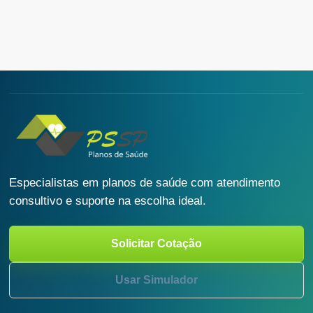
Especialistas em planos de saúde com atendimento
consultivo e suporte na escolha ideal.
Solicitar Cotação
Usar Simulador