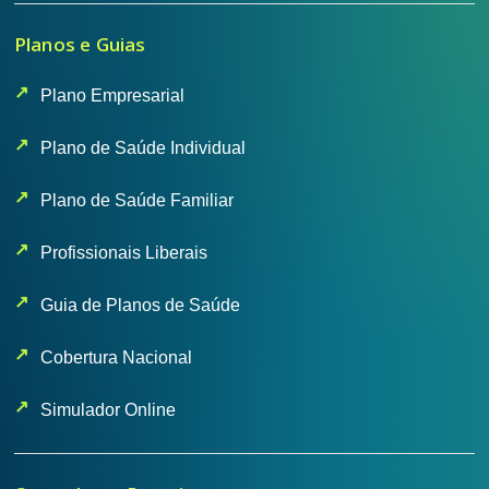
Planos e Guias
Plano Empresarial
Plano de Saúde Individual
Plano de Saúde Familiar
Profissionais Liberais
Guia de Planos de Saúde
Cobertura Nacional
Simulador Online