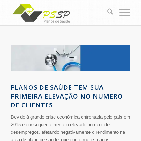
PLANOS DE SAÚDE TEM SUA
PRIMEIRA ELEVAÇÃO NO NUMERO
DE CLIENTES
Devido à grande crise econômica enfrentada pelo país em
2015 e conseqüentemente o elevado número de
desempregos, afetando negativamente o rendimento na
área de plano de saúde, que conforme os dados