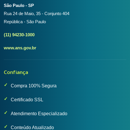
São Paulo - SP
Rua 24 de Maio, 35 - Conjunto 404
República - São Paulo
(11) 94230-1000
www.ans.gov.br
Confiança
Compra 100% Segura
Certificado SSL
Atendimento Especializado
Conteúdo Atualizado