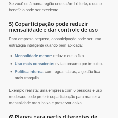
Se você está numa região onde a Amil é forte, o custo-
benefício pode ser excelente.
5) Coparticipação pode reduzir
mensalidade e dar controle de uso
Para empresa pequena, coparticipação pode ser uma
estratégia inteligente quando bem aplicada:
Mensalidade menor:
reduz o custo fixo.
Uso mais consciente:
evita consumo por impulso.
Política interna:
com regras claras, a gestão fica
mais tranquila.
Exemplo realista: uma empresa com 6 pessoas e uso
moderado pode preferir coparticipação para manter a
mensalidade mais baixa e preservar caixa.
6) Planos para perfis diferentes de