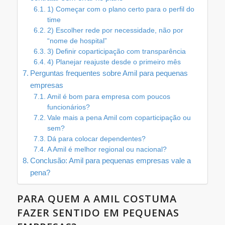
1) Começar com o plano certo para o perfil do
time
2) Escolher rede por necessidade, não por
“nome de hospital”
3) Definir coparticipação com transparência
4) Planejar reajuste desde o primeiro mês
Perguntas frequentes sobre Amil para pequenas
empresas
Amil é bom para empresa com poucos
funcionários?
Vale mais a pena Amil com coparticipação ou
sem?
Dá para colocar dependentes?
A Amil é melhor regional ou nacional?
Conclusão: Amil para pequenas empresas vale a
pena?
PARA QUEM A AMIL COSTUMA
FAZER SENTIDO EM PEQUENAS