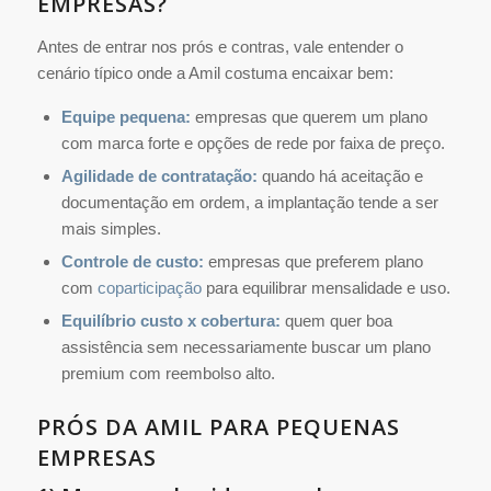
EMPRESAS?
Antes de entrar nos prós e contras, vale entender o
cenário típico onde a Amil costuma encaixar bem:
Equipe pequena:
empresas que querem um plano
com marca forte e opções de rede por faixa de preço.
Agilidade de contratação:
quando há aceitação e
documentação em ordem, a implantação tende a ser
mais simples.
Controle de custo:
empresas que preferem plano
com
coparticipação
para equilibrar mensalidade e uso.
Equilíbrio custo x cobertura:
quem quer boa
assistência sem necessariamente buscar um plano
premium com reembolso alto.
PRÓS DA AMIL PARA PEQUENAS
EMPRESAS