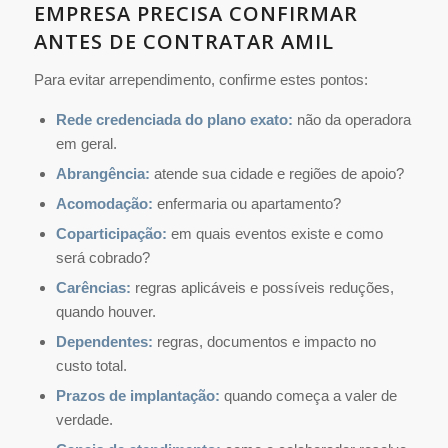
EMPRESA PRECISA CONFIRMAR
ANTES DE CONTRATAR AMIL
Para evitar arrependimento, confirme estes pontos:
Rede credenciada do plano exato:
não da operadora
em geral.
Abrangência:
atende sua cidade e regiões de apoio?
Acomodação:
enfermaria ou apartamento?
Coparticipação:
em quais eventos existe e como
será cobrado?
Carências:
regras aplicáveis e possíveis reduções,
quando houver.
Dependentes:
regras, documentos e impacto no
custo total.
Prazos de implantação:
quando começa a valer de
verdade.