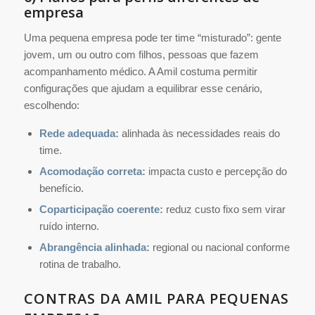
empresa
Uma pequena empresa pode ter time “misturado”: gente
jovem, um ou outro com filhos, pessoas que fazem
acompanhamento médico. A Amil costuma permitir
configurações que ajudam a equilibrar esse cenário,
escolhendo:
Rede adequada:
alinhada às necessidades reais do
time.
Acomodação correta:
impacta custo e percepção do
benefício.
Coparticipação coerente:
reduz custo fixo sem virar
ruído interno.
Abrangência alinhada:
regional ou nacional conforme
rotina de trabalho.
CONTRAS DA AMIL PARA PEQUENAS