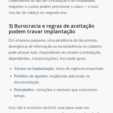
Dependendo do tipo de contratação e da modalidade,
reajustes e custos podem pressionar o caixa — e isso
vira dor de cabeça no segundo ano.
3) Burocracia e regras de aceitação
podem travar implantação
Em empresa pequena, uma pendência de documento,
divergência de informação ou inconsistência no cadastro
pode atrasar tudo. Dependendo do cenário (contratação,
dependentes, comprovações), isso pode gerar:
Atraso na implantação:
início de vigência empurrado.
Pedidos de ajustes:
exigências adicionais na
documentação.
Retrabalho:
correções e reenvios que consomem
tempo.
Isso não é exclusivo da Amil, mas pesa mais em