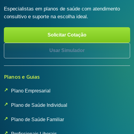
Especialistas em planos de saúde com atendimento
consultivo e suporte na escolha ideal.
Solicitar Cotação
Usar Simulador
Planos e Guias
Plano Empresarial
Plano de Saúde Individual
Plano de Saúde Familiar
Profissionais Liberais