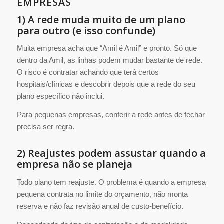
EMPRESAS
1) A rede muda muito de um plano
para outro (e isso confunde)
Muita empresa acha que “Amil é Amil” e pronto. Só que
dentro da Amil, as linhas podem mudar bastante de rede.
O risco é contratar achando que terá certos
hospitais/clínicas e descobrir depois que a rede do seu
plano específico não inclui.
Para pequenas empresas, conferir a rede antes de fechar
precisa ser regra.
2) Reajustes podem assustar quando a
empresa não se planeja
Todo plano tem reajuste. O problema é quando a empresa
pequena contrata no limite do orçamento, não monta
reserva e não faz revisão anual de custo-benefício.