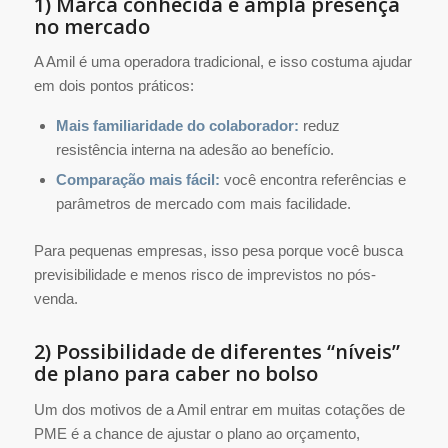
1) Marca conhecida e ampla presença
no mercado
A Amil é uma operadora tradicional, e isso costuma ajudar
em dois pontos práticos:
Mais familiaridade do colaborador:
reduz
resistência interna na adesão ao benefício.
Comparação mais fácil:
você encontra referências e
parâmetros de mercado com mais facilidade.
Para pequenas empresas, isso pesa porque você busca
previsibilidade e menos risco de imprevistos no pós-
venda.
2) Possibilidade de diferentes “níveis”
de plano para caber no bolso
Um dos motivos de a Amil entrar em muitas cotações de
PME é a chance de ajustar o plano ao orçamento,