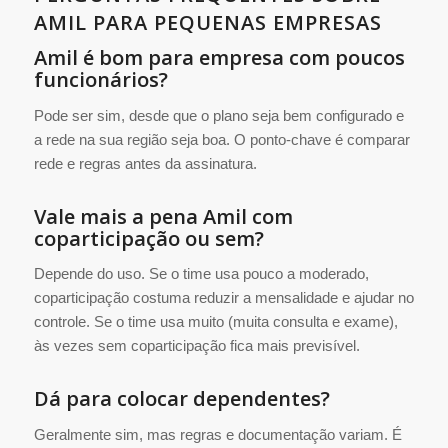
AMIL PARA PEQUENAS EMPRESAS
Amil é bom para empresa com poucos
funcionários?
Pode ser sim, desde que o plano seja bem configurado e
a rede na sua região seja boa. O ponto-chave é comparar
rede e regras antes da assinatura.
Vale mais a pena Amil com
coparticipação ou sem?
Depende do uso. Se o time usa pouco a moderado,
coparticipação costuma reduzir a mensalidade e ajudar no
controle. Se o time usa muito (muita consulta e exame),
às vezes sem coparticipação fica mais previsível.
Dá para colocar dependentes?
Geralmente sim, mas regras e documentação variam. É