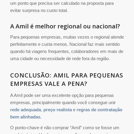
um ponto que precisa ser calculado na proposta para
evitar surpresa no custo total.
A
Amil é melhor regional ou nacional?
Para pequenas empresas, muitas vezes o regional atende
perfeitamente e custa menos. Nacional faz mais sentido
quando há viagens frequentes, colaboradores em mais de
uma cidade ou necessidade de rede fora da região.
CONCLUSÃO: AMIL PARA PEQUENAS
EMPRESAS VALE A PENA?
A Amil pode ser uma excelente opção para pequenas
empresas, principalmente quando você consegue unir
rede adequada
,
preço realista
e
regras de contratação
bem alinhadas
.
O ponto-chave é não comprar “Amil” como se fosse um