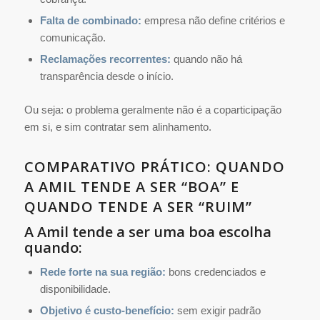
Falta de combinado:
empresa não define critérios e
comunicação.
Reclamações recorrentes:
quando não há
transparência desde o início.
Ou seja: o problema geralmente não é a coparticipação
em si, e sim contratar sem alinhamento.
COMPARATIVO PRÁTICO: QUANDO
A AMIL TENDE A SER “BOA” E
QUANDO TENDE A SER “RUIM”
A Amil tende a ser uma boa escolha
quando:
Rede forte na sua região:
bons credenciados e
disponibilidade.
Objetivo é custo-benefício:
sem exigir padrão