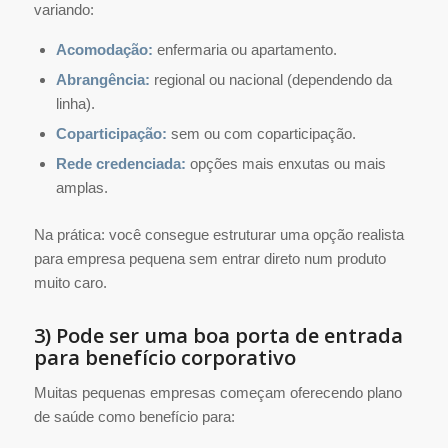
variando:
Acomodação:
enfermaria ou apartamento.
Abrangência:
regional ou nacional (dependendo da
linha).
Coparticipação:
sem ou com coparticipação.
Rede credenciada:
opções mais enxutas ou mais
amplas.
Na prática: você consegue estruturar uma opção realista
para empresa pequena sem entrar direto num produto
muito caro.
3) Pode ser uma boa porta de entrada
para benefício corporativo
Muitas pequenas empresas começam oferecendo plano
de saúde como benefício para: