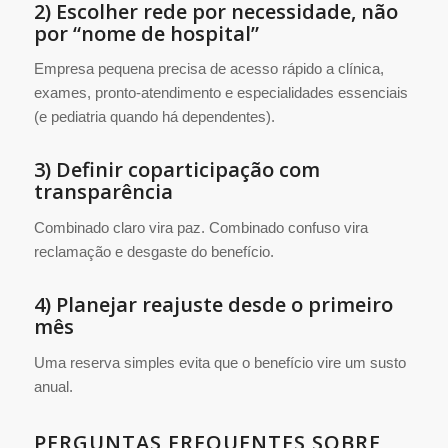
2) Escolher rede por necessidade, não
por “nome de hospital”
Empresa pequena precisa de acesso rápido a clínica,
exames, pronto-atendimento e especialidades essenciais
(e pediatria quando há dependentes).
3) Definir coparticipação com
transparência
Combinado claro vira paz. Combinado confuso vira
reclamação e desgaste do benefício.
4) Planejar reajuste desde o primeiro
mês
Uma reserva simples evita que o benefício vire um susto
anual.
PERGUNTAS FREQUENTES SOBRE