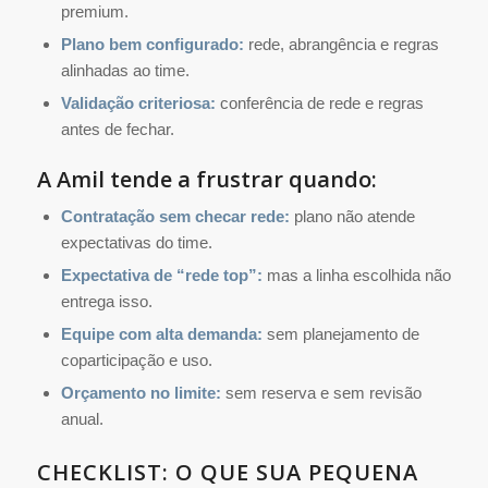
premium.
Plano bem configurado:
rede, abrangência e regras
alinhadas ao time.
Validação criteriosa:
conferência de rede e regras
antes de fechar.
A Amil tende a frustrar quando:
Contratação sem checar rede:
plano não atende
expectativas do time.
Expectativa de “rede top”:
mas a linha escolhida não
entrega isso.
Equipe com alta demanda:
sem planejamento de
coparticipação e uso.
Orçamento no limite:
sem reserva e sem revisão
anual.
CHECKLIST: O QUE SUA PEQUENA