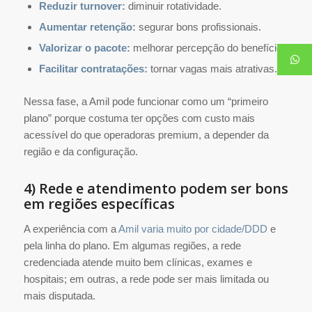
Reduzir turnover:
diminuir rotatividade.
Aumentar retenção:
segurar bons profissionais.
Valorizar o pacote:
melhorar percepção do benefício.
Facilitar contratações:
tornar vagas mais atrativas.
Nessa fase, a Amil pode funcionar como um “primeiro
plano” porque costuma ter opções com custo mais
acessível do que operadoras premium, a depender da
região e da configuração.
4) Rede e atendimento podem ser bons
em regiões específicas
A experiência com a
Amil varia muito por cidade/DDD
e
pela linha do plano. Em algumas regiões, a rede
credenciada atende muito bem clínicas, exames e
hospitais; em outras, a rede pode ser mais limitada ou
mais disputada.