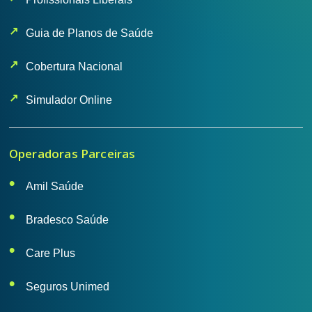
Guia de Planos de Saúde
Cobertura Nacional
Simulador Online
Operadoras Parceiras
Amil Saúde
Bradesco Saúde
Care Plus
Seguros Unimed