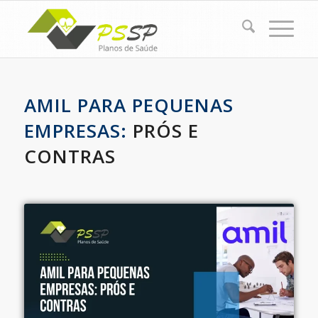
AMIL PARA PEQUENAS
EMPRESAS:
PRÓS E
CONTRAS