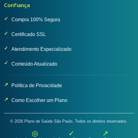
Confiança
Compra 100% Segura
Certificado SSL
Atendimento Especializado
Conteúdo Atualizado
Política de Privacidade
Como Escolher um Plano
© 2026 Plano de Saúde São Paulo. Todos os direitos reservados.
◎
✓
↗