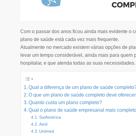
Com o passar dos anos ficou ainda mais evidente o c
plano de saúde está cada vez mais frequente.
Atualmente no mercado existem várias opções de pla
levar um tempo considerável, ainda mais para quem 
hospitalar, e que atenda todas as suas necessidades.
Qual a diferença de um plano de saúde completo
O que um plano de saúde completo deve oferece
Quanto custa um plano completo?
Qual o plano de saúde empresarial mais complet
SulAmérica
Amil
Unimed