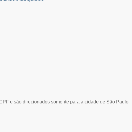
CPF e são direcionados somente para a cidade de São Paulo