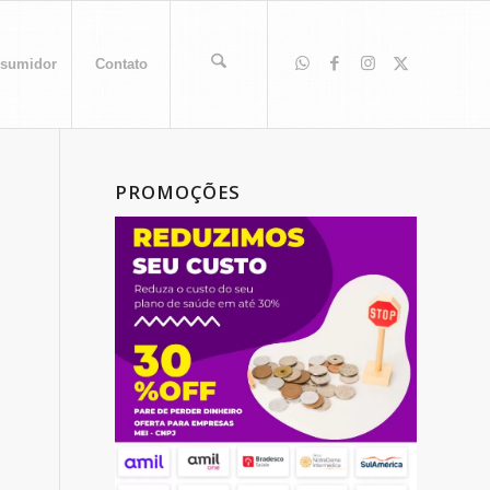
sumidor
Contato
PROMOÇÕES