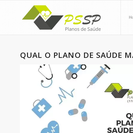
H
QUAL O PLANO DE SAÚDE M