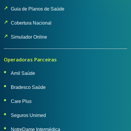
Guia de Planos de Saúde
Cobertura Nacional
Simulador Online
Operadoras Parceiras
Amil Saúde
Bradesco Saúde
Care Plus
Seguros Unimed
NotreDame Intermédica