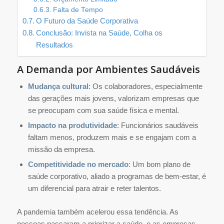
Falta de Tempo
O Futuro da Saúde Corporativa
Conclusão: Invista na Saúde, Colha os
Resultados
A Demanda por Ambientes Saudáveis
Mudança cultural
: Os colaboradores, especialmente
das gerações mais jovens, valorizam empresas que
se preocupam com sua saúde física e mental.
Impacto na produtividade
: Funcionários saudáveis
faltam menos, produzem mais e se engajam com a
missão da empresa.
Competitividade no mercado
: Um bom plano de
saúde corporativo, aliado a programas de bem-estar, é
um diferencial para atrair e reter talentos.
A pandemia também acelerou essa tendência. As
pessoas passaram a priorizar a saúde, e as empresas