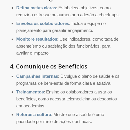
Defina metas claras
: Estabeleça objetivos, como
reduzir o estresse ou aumentar a adesão a check-ups.
Envolva os colaboradores
: Inclua a equipe no
planejamento para garantir engajamento.
Monitore resultados
: Use indicadores, como taxa de
absenteísmo ou satisfação dos funcionários, para
avaliar o impacto.
4. Comunique os Benefícios
Campanhas internas
: Divulgue o plano de saúde e os
programas de bem-estar de forma clara e atrativa.
Treinamentos
: Ensine os colaboradores a usar os
benefícios, como acessar telemedicina ou descontos
em academias.
Reforce a cultura
: Mostre que a saúde é uma
prioridade por meio de ações contínuas.