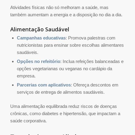
Atividades físicas não só melhoram a saúde, mas
também aumentam a energia e a disposição no dia a dia.
Alimentação Saudável
Campanhas educativas
: Promova palestras com
nutricionistas para ensinar sobre escolhas alimentares
saudáveis.
Opções no refeitório
: Inclua refeições balanceadas e
opções vegetarianas ou veganas no cardápio da
empresa.
Parcerias com aplicativos
: Ofereça descontos em
serviços de entrega de alimentos saudáveis.
Uma alimentação equilibrada reduz riscos de doenças
crônicas, como diabetes e hipertensão, que impactam a
saúde corporativa.