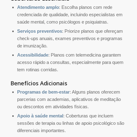
Atendimento amplo
: Escolha planos com rede
credenciada de qualidade, incluindo especialistas em
saúde mental, como psicólogos e psiquiatras.
Serviços preventivos
: Priorize planos que ofereçam
check-ups anuais, exames preventivos e programas
de imunização.
Acessibilidade
: Planos com telemedicina garantem
acesso rápido a consultas, especialmente para quem
tem rotinas corridas.
Benefícios Adicionais
Programas de bem-estar
: Alguns planos oferecem
parcerias com academias, aplicativos de meditação
ou descontos em atividades físicas.
Apoio à saúde mental
: Coberturas que incluem
sessões de terapia ou linhas de apoio psicológico são
diferenciais importantes.