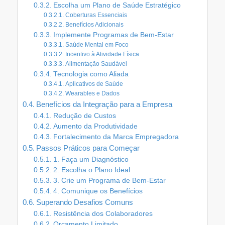
Escolha um Plano de Saúde Estratégico
Coberturas Essenciais
Benefícios Adicionais
Implemente Programas de Bem-Estar
Saúde Mental em Foco
Incentivo à Atividade Física
Alimentação Saudável
Tecnologia como Aliada
Aplicativos de Saúde
Wearables e Dados
Benefícios da Integração para a Empresa
Redução de Custos
Aumento da Produtividade
Fortalecimento da Marca Empregadora
Passos Práticos para Começar
1. Faça um Diagnóstico
2. Escolha o Plano Ideal
3. Crie um Programa de Bem-Estar
4. Comunique os Benefícios
Superando Desafios Comuns
Resistência dos Colaboradores
Orçamento Limitado