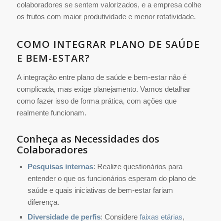
colaboradores se sentem valorizados, e a empresa colhe
os frutos com maior produtividade e menor rotatividade.
COMO INTEGRAR PLANO DE SAÚDE
E BEM-ESTAR?
A integração entre plano de saúde e bem-estar não é
complicada, mas exige planejamento. Vamos detalhar
como fazer isso de forma prática, com ações que
realmente funcionam.
Conheça as Necessidades dos
Colaboradores
Pesquisas internas
: Realize questionários para
entender o que os funcionários esperam do plano de
saúde e quais iniciativas de bem-estar fariam
diferença.
Diversidade de perfis
: Considere
faixas etárias
,