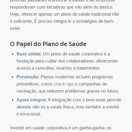
responderam com iniciativas que vão além do básico.
Hoje, oferecer apenas um plano de saúde tradicional não
é suficiente. É preciso integrá-lo a estratégias de bem-
estar.
O Papel do Plano de Saúde
Base sólida
: Um plano de saúde corporativo é a
fundação para cuidar dos colaboradores, oferecendo
acesso a consultas, exames e tratamentos.
Prevenção
: Planos modernos incluem programas
preventivos, como
check-ups
e campanhas de
vacinação, que reduzem problemas graves no futuro.
Apoio integral
: A integração com o bem-estar permite
abordar não só a saúde física, mas também a mental
e emocional.
Investir em saúde corporativa é um ganha-ganha: os