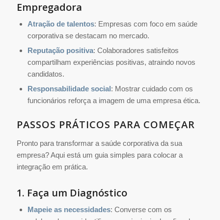
Empregadora
Atração de talentos
: Empresas com foco em saúde
corporativa se destacam no mercado.
Reputação positiva
: Colaboradores satisfeitos
compartilham experiências positivas, atraindo novos
candidatos.
Responsabilidade social
: Mostrar cuidado com os
funcionários reforça a imagem de uma empresa ética.
PASSOS PRÁTICOS PARA COMEÇAR
Pronto para transformar a saúde corporativa da sua
empresa? Aqui está um guia simples para colocar a
integração em prática.
1. Faça um Diagnóstico
Mapeie as necessidades
: Converse com os