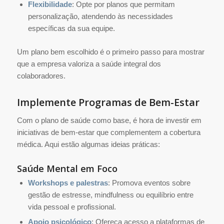
Flexibilidade
: Opte por planos que permitam
personalização, atendendo às necessidades
específicas da sua equipe.
Um plano bem escolhido é o primeiro passo para mostrar
que a empresa valoriza a saúde integral dos
colaboradores.
Implemente Programas de Bem-Estar
Com o plano de saúde como base, é hora de investir em
iniciativas de bem-estar que complementem a cobertura
médica. Aqui estão algumas ideias práticas:
Saúde Mental em Foco
Workshops e palestras
: Promova eventos sobre
gestão de estresse, mindfulness ou equilíbrio entre
vida pessoal e profissional.
Apoio psicológico
: Ofereça acesso a plataformas de