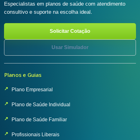
Especialistas em planos de saúde com atendimento
consultivo e suporte na escolha ideal.
Solicitar Cotação
Usar Simulador
Planos e Guias
Plano Empresarial
Plano de Saúde Individual
Plano de Saúde Familiar
Profissionais Liberais