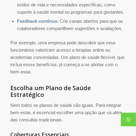
estilos de vida e necessidades específicas, como
suporte à saúde mental ou programas para gestantes.
Feedback contínuo
: Crie canais abertos para que os
colaboradores compartilhem sugestões e avaliações.
Por exemplo, uma empresa pode descobrir que seus
funcionários valorizam acesso a terapias online ou
academias conveniadas. Um plano de saúde flexível, que
inclua esses benefícios, já começa a se alinhar com o
bem-estar.
Escolha um Plano de Saúde
Estratégico
Nem todos os planos de saúde são iguais. Para integrar
bem-estar, é essencial escolher uma opção que vá além
das consultas tradicionais.
Coberturas Essenciais