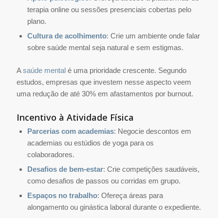
terapia online ou sessões presenciais cobertas pelo
plano.
Cultura de acolhimento
: Crie um ambiente onde falar
sobre saúde mental seja natural e sem estigmas.
A
saúde mental
é uma prioridade crescente. Segundo
estudos, empresas que investem nesse aspecto veem
uma redução de até 30% em afastamentos por burnout.
Incentivo à Atividade Física
Parcerias com academias
: Negocie descontos em
academias ou estúdios de yoga para os
colaboradores.
Desafios de bem-estar
: Crie competições saudáveis,
como desafios de passos ou corridas em grupo.
Espaços no trabalho
: Ofereça áreas para
alongamento ou ginástica laboral durante o expediente.