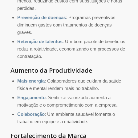
menos, reduzindo custos com substituições e horas
perdidas.
Prevenção de doenças
: Programas preventivos
diminuem gastos com tratamentos de doenças
graves.
Retenção de talentos
: Um bom pacote de benefícios
reduz a rotatividade, economizando em processos de
contratação.
Aumento da Produtividade
Mais energia
: Colaboradores que cuidam da saúde
física e mental rendem mais no trabalho.
Engajamento
: Sentir-se valorizado aumenta a
motivação e o comprometimento com a empresa.
Colaboração
: Um ambiente saudável fomenta o
trabalho em equipe e a criatividade.
Fortalecimento da Marca