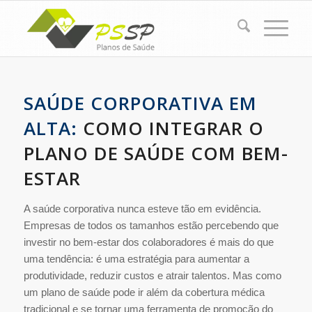
SAÚDE CORPORATIVA EM
ALTA:
COMO INTEGRAR O
PLANO DE SAÚDE COM BEM-
ESTAR
A saúde corporativa nunca esteve tão em evidência.
Empresas de todos os tamanhos estão percebendo que
investir no bem-estar dos colaboradores é mais do que
uma tendência: é uma estratégia para aumentar a
produtividade, reduzir custos e atrair talentos. Mas como
um plano de saúde pode ir além da cobertura médica
tradicional e se tornar uma ferramenta de promoção do