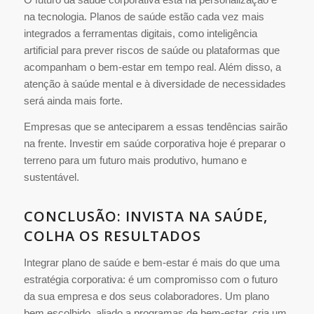
na tecnologia. Planos de saúde estão cada vez mais
integrados a ferramentas digitais, como inteligência
artificial para prever riscos de saúde ou plataformas que
acompanham o bem-estar em tempo real. Além disso, a
atenção à saúde mental e à diversidade de necessidades
será ainda mais forte.
Empresas que se anteciparem a essas tendências sairão
na frente. Investir em saúde corporativa hoje é preparar o
terreno para um futuro mais produtivo, humano e
sustentável.
CONCLUSÃO: INVISTA NA SAÚDE,
COLHA OS RESULTADOS
Integrar plano de saúde e bem-estar é mais do que uma
estratégia corporativa: é um compromisso com o futuro
da sua empresa e dos seus colaboradores. Um plano
bem escolhido, aliado a programas de bem-estar, cria um