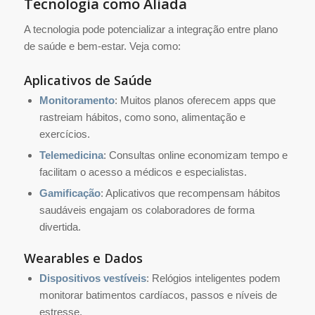
Tecnologia como Aliada
A tecnologia pode potencializar a integração entre plano
de saúde e bem-estar. Veja como:
Aplicativos de Saúde
Monitoramento
: Muitos planos oferecem apps que
rastreiam hábitos, como sono, alimentação e
exercícios.
Telemedicina
: Consultas online economizam tempo e
facilitam o acesso a médicos e especialistas.
Gamificação
: Aplicativos que recompensam hábitos
saudáveis engajam os colaboradores de forma
divertida.
Wearables e Dados
Dispositivos vestíveis
: Relógios inteligentes podem
monitorar batimentos cardíacos, passos e níveis de
estresse.