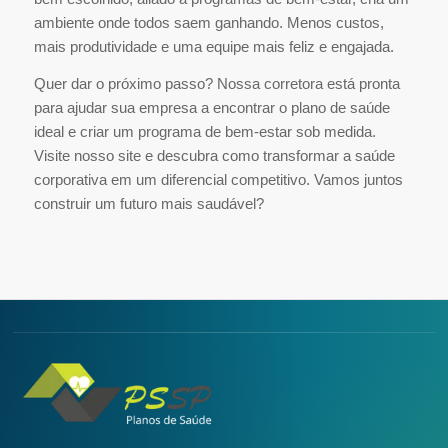
ambiente onde todos saem ganhando. Menos custos,
mais produtividade e uma equipe mais feliz e engajada.
Quer dar o próximo passo? Nossa corretora está pronta
para ajudar sua empresa a encontrar o plano de saúde
ideal e criar um programa de bem-estar sob medida.
Visite nosso site e descubra como transformar a saúde
corporativa em um diferencial competitivo. Vamos juntos
construir um futuro mais saudável?