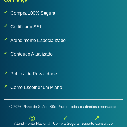
Compra 100% Segura
Certificado SSL
Atendimento Especializado
Conteúdo Atualizado
Política de Privacidade
Como Escolher um Plano
© 2026 Plano de Saúde São Paulo. Todos os direitos reservados.
◎
✓
↗
Atendimento Nacional
Compra Segura
Suporte Consultivo