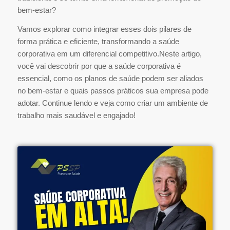
bem-estar?
Vamos explorar como integrar esses dois pilares de
forma prática e eficiente, transformando a saúde
corporativa em um diferencial competitivo.Neste artigo,
você vai descobrir por que a saúde corporativa é
essencial, como os planos de saúde podem ser aliados
no bem-estar e quais passos práticos sua empresa pode
adotar. Continue lendo e veja como criar um ambiente de
trabalho mais saudável e engajado!