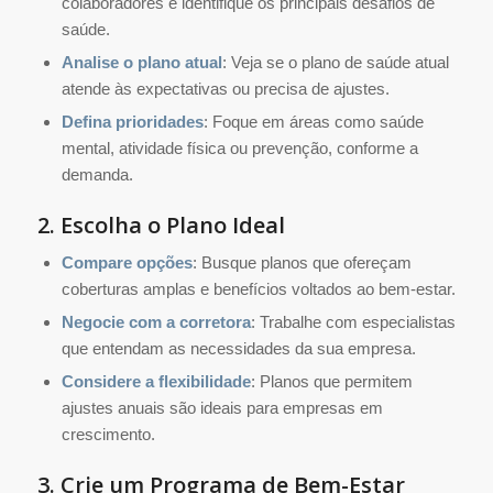
colaboradores e identifique os principais desafios de
saúde.
Analise o plano atual
: Veja se o plano de saúde atual
atende às expectativas ou precisa de ajustes.
Defina prioridades
: Foque em áreas como saúde
mental, atividade física ou prevenção, conforme a
demanda.
2. Escolha o Plano Ideal
Compare opções
: Busque planos que ofereçam
coberturas amplas e benefícios voltados ao bem-estar.
Negocie com a corretora
: Trabalhe com especialistas
que entendam as necessidades da sua empresa.
Considere a flexibilidade
: Planos que permitem
ajustes anuais são ideais para empresas em
crescimento.
3. Crie um Programa de Bem-Estar