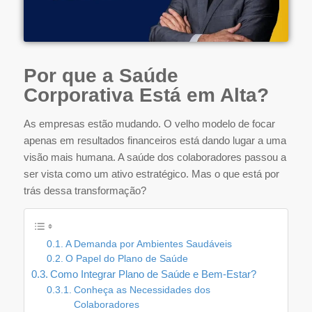
Por que a Saúde
Corporativa Está em Alta?
As empresas estão mudando. O velho modelo de focar
apenas em resultados financeiros está dando lugar a uma
visão mais humana. A saúde dos colaboradores passou a
ser vista como um ativo estratégico. Mas o que está por
trás dessa transformação?
A Demanda por Ambientes Saudáveis
O Papel do Plano de Saúde
Como Integrar Plano de Saúde e Bem-Estar?
Conheça as Necessidades dos
Colaboradores