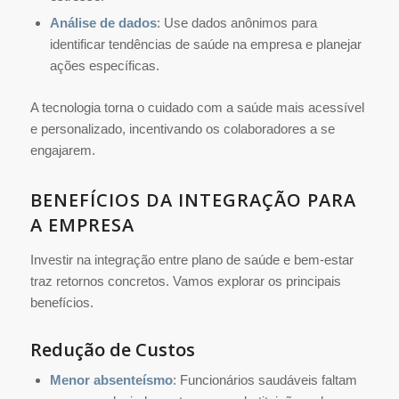
Análise de dados
: Use dados anônimos para
identificar tendências de saúde na empresa e planejar
ações específicas.
A tecnologia torna o cuidado com a saúde mais acessível
e personalizado, incentivando os colaboradores a se
engajarem.
BENEFÍCIOS DA INTEGRAÇÃO PARA
A EMPRESA
Investir na integração entre plano de saúde e bem-estar
traz retornos concretos. Vamos explorar os principais
benefícios.
Redução de Custos
Menor absenteísmo
: Funcionários saudáveis faltam