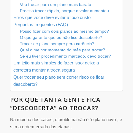
Vou trocar para um plano mais barato
Preciso trocar rápido, porque o valor aumentou
Erros que você deve evitar a todo custo
Perguntas frequentes (FAQ)
Posso ficar com dois planos ao mesmo tempo?
O que garante que eu não fico descoberto?
Trocar de plano sempre gera carência?
Qual o melhor momento do mês para trocar?
Se eu tiver procedimento marcado, devo trocar?
Um jeito mais simples de fazer isso: deixe a
corretora montar a troca segura
Quer trocar seu plano sem correr risco de ficar
descoberto?
POR QUE TANTA GENTE FICA
“DESCOBERTA” AO TROCAR?
Na maioria dos casos, o problema não é “o plano novo”, e
sim a ordem errada das etapas.