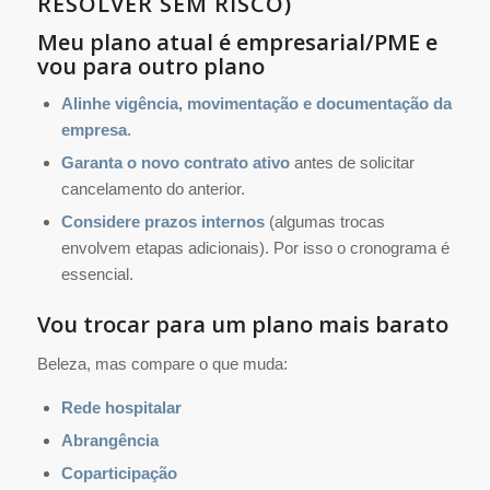
RESOLVER SEM RISCO)
Meu plano atual é empresarial/PME e
vou para outro plano
Alinhe vigência, movimentação e documentação da
empresa
.
Garanta o novo contrato ativo
antes de solicitar
cancelamento do anterior.
Considere prazos internos
(algumas trocas
envolvem etapas adicionais). Por isso o cronograma é
essencial.
Vou trocar para um plano mais barato
Beleza, mas compare o que muda:
Rede hospitalar
Abrangência
Coparticipação