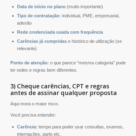
Data de início no plano
(muito importante)
Tipo de contratação:
individual, PME, empresarial,
adesão
Rede credenciada usada com frequência
Carências já cumpridas
e histórico de utilização (se
relevante)
Ponto de atenção:
o que parece “mesma categoria” pode
ter redes e regras bem diferentes.
3) Cheque carências, CPT e regras
antes de assinar qualquer proposta
Aqui mora o maior risco.
Você precisa entender:
Carência:
tempo para poder usar consultas, exames,
internações, parto etc.