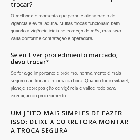
trocar?
O melhor é o momento que permite alinhamento de
vigência e evita lacuna. Muitas trocas funcionam bem
quando a vigência inicia no começo do mês, mas isso
varia conforme contratação e operadora.
Se eu tiver procedimento marcado,
devo trocar?
Se for algo importante e próximo, normalmente é mais
seguro não trocar em cima da hora. Quando for inevitável,
planeje sobreposição de vigência e valide rede para
execução do procedimento.
UM JEITO MAIS SIMPLES DE FAZER
ISSO: DEIXE A CORRETORA MONTAR
A TROCA SEGURA