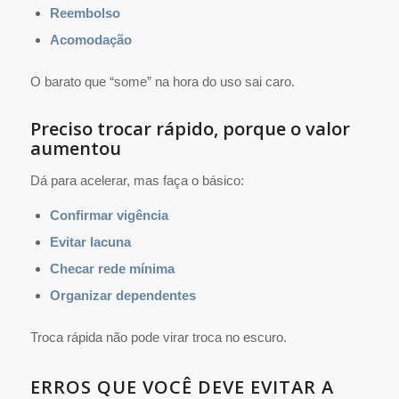
Reembolso
Acomodação
O barato que “some” na hora do uso sai caro.
Preciso trocar rápido, porque o valor
aumentou
Dá para acelerar, mas faça o básico:
Confirmar vigência
Evitar lacuna
Checar rede mínima
Organizar dependentes
Troca rápida não pode virar troca no escuro.
ERROS QUE VOCÊ DEVE EVITAR A