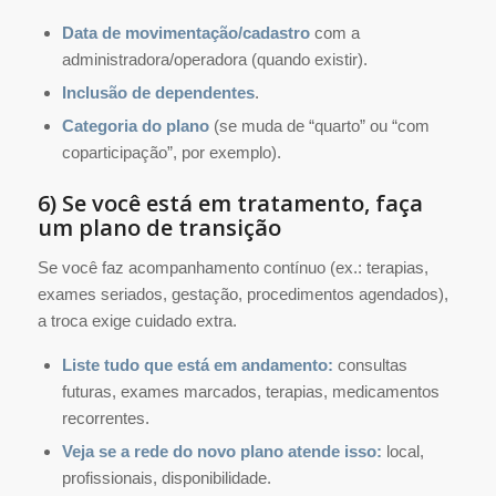
Data de movimentação/cadastro
com a
administradora/operadora (quando existir).
Inclusão de dependentes
.
Categoria do plano
(se muda de “quarto” ou “com
coparticipação”, por exemplo).
6) Se você está em tratamento, faça
um plano de transição
Se você faz acompanhamento contínuo (ex.: terapias,
exames seriados, gestação, procedimentos agendados),
a troca exige cuidado extra.
Liste tudo que está em andamento:
consultas
futuras, exames marcados, terapias, medicamentos
recorrentes.
Veja se a rede do novo plano atende isso:
local,
profissionais, disponibilidade.