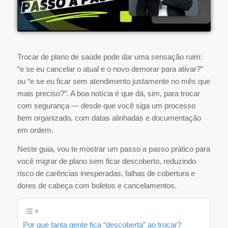
Trocar de plano de saúde pode dar uma sensação ruim:
“e se eu cancelar o atual e o novo demorar para ativar?”
ou “e se eu ficar sem atendimento justamente no mês que
mais preciso?”. A boa notícia é que dá, sim, para trocar
com segurança — desde que você siga um processo
bem organizado, com datas alinhadas e documentação
em ordem.
Neste guia, vou te mostrar um passo a passo prático para
você migrar de plano sem ficar descoberto, reduzindo
risco de carências inesperadas, falhas de cobertura e
dores de cabeça com boletos e cancelamentos.
Por que tanta gente fica “descoberta” ao trocar?