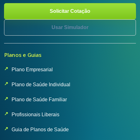
Solicitar Cotação
Usar Simulador
Planos e Guias
Plano Empresarial
Plano de Saúde Individual
Plano de Saúde Familiar
Profissionais Liberais
Guia de Planos de Saúde