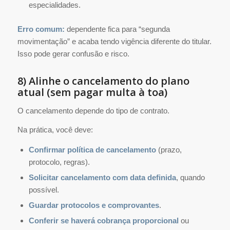
especialidades.
Erro comum:
dependente fica para “segunda
movimentação” e acaba tendo vigência diferente do titular.
Isso pode gerar confusão e risco.
8) Alinhe o cancelamento do plano
atual (sem pagar multa à toa)
O cancelamento depende do tipo de contrato.
Na prática, você deve:
Confirmar política de cancelamento
(prazo,
protocolo, regras).
Solicitar cancelamento com data definida
, quando
possível.
Guardar protocolos e comprovantes
.
Conferir se haverá cobrança proporcional
ou