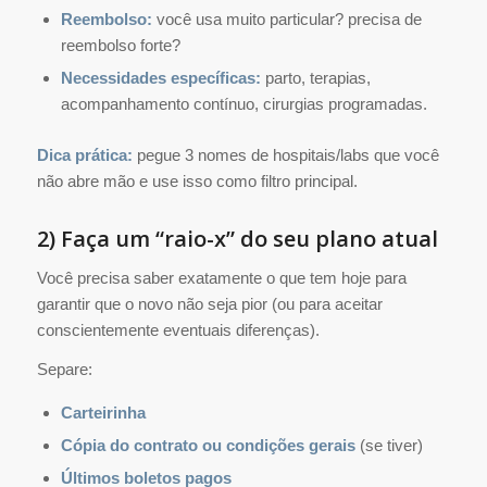
Reembolso:
você usa muito particular? precisa de
reembolso forte?
Necessidades específicas:
parto, terapias,
acompanhamento contínuo, cirurgias programadas.
Dica prática:
pegue 3 nomes de hospitais/labs que você
não abre mão e use isso como filtro principal.
2) Faça um “raio-x” do seu plano atual
Você precisa saber exatamente o que tem hoje para
garantir que o novo não seja pior (ou para aceitar
conscientemente eventuais diferenças).
Separe:
Carteirinha
Cópia do contrato ou condições gerais
(se tiver)
Últimos boletos pagos