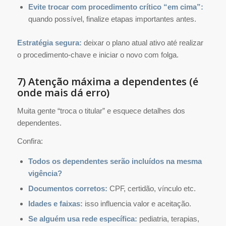
Evite trocar com procedimento crítico “em cima”:
quando possível, finalize etapas importantes antes.
Estratégia segura:
deixar o plano atual ativo até realizar
o procedimento-chave e iniciar o novo com folga.
7) Atenção máxima a dependentes (é
onde mais dá erro)
Muita gente “troca o titular” e esquece detalhes dos
dependentes.
Confira:
Todos os dependentes serão incluídos na mesma
vigência?
Documentos corretos:
CPF, certidão, vínculo etc.
Idades e faixas:
isso influencia valor e aceitação.
Se alguém usa rede específica:
pediatria, terapias,