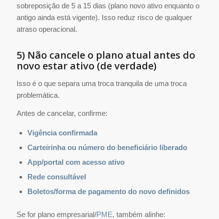
sobreposição de 5 a 15 dias (plano novo ativo enquanto o
antigo ainda está vigente). Isso reduz risco de qualquer
atraso operacional.
5) Não cancele o plano atual antes do
novo estar ativo (de verdade)
Isso é o que separa uma troca tranquila de uma troca
problemática.
Antes de cancelar, confirme:
Vigência confirmada
Carteirinha ou número do beneficiário liberado
App/portal com acesso ativo
Rede consultável
Boletos/forma de pagamento do novo definidos
Se for plano empresarial/
PME
, também alinhe: