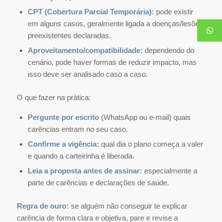
CPT (Cobertura Parcial Temporária):
pode existir
em alguns casos, geralmente ligada a doenças/lesões
preexistentes declaradas.
Aproveitamento/compatibilidade:
dependendo do
cenário, pode haver formas de reduzir impacto, mas
isso deve ser analisado caso a caso.
O que fazer na prática:
Pergunte por escrito
(WhatsApp ou e-mail) quais
carências entram no seu caso.
Confirme a vigência:
qual dia o plano começa a valer
e quando a carteirinha é liberada.
Leia a proposta antes de assinar:
especialmente a
parte de carências e declarações de saúde.
Regra de ouro:
se alguém não conseguir te explicar
carência de forma clara e objetiva, pare e revise a