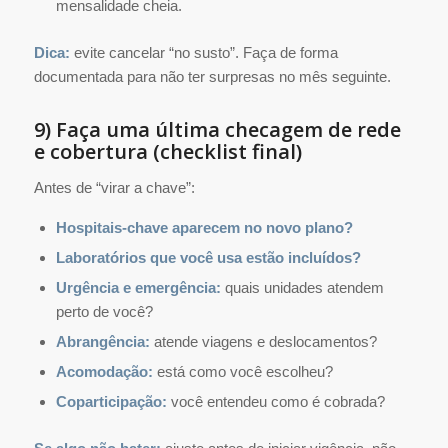
mensalidade cheia.
Dica:
evite cancelar “no susto”. Faça de forma
documentada para não ter surpresas no mês seguinte.
9) Faça uma última checagem de rede
e cobertura (checklist final)
Antes de “virar a chave”:
Hospitais-chave aparecem no novo plano?
Laboratórios que você usa estão incluídos?
Urgência e emergência:
quais unidades atendem
perto de você?
Abrangência:
atende viagens e deslocamentos?
Acomodação:
está como você escolheu?
Coparticipação:
você entendeu como é cobrada?