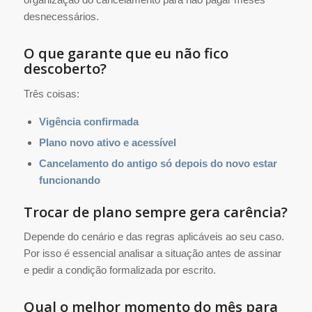
desnecessários.
O que garante que eu não fico
descoberto?
Três coisas:
Vigência confirmada
Plano novo ativo e acessível
Cancelamento do antigo só depois do novo estar
funcionando
Trocar de plano sempre gera carência?
Depende do cenário e das regras aplicáveis ao seu caso.
Por isso é essencial analisar a situação antes de assinar
e pedir a condição formalizada por escrito.
Qual o melhor momento do mês para