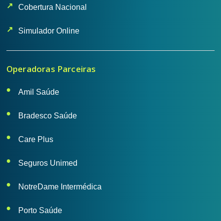
Cobertura Nacional
Simulador Online
Operadoras Parceiras
Amil Saúde
Bradesco Saúde
Care Plus
Seguros Unimed
NotreDame Intermédica
Porto Saúde