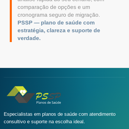
comparação de opções e um
cronograma seguro de migração.
PSSP — plano de saúde com
estratégia, clareza e suporte de
verdade.
Especialistas em planos de saúde com atendimento
consultivo e suporte na escolha ideal.