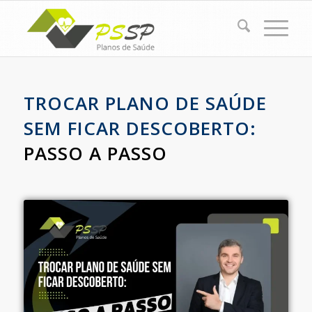
TROCAR PLANO DE SAÚDE
SEM FICAR DESCOBERTO:
PASSO A PASSO