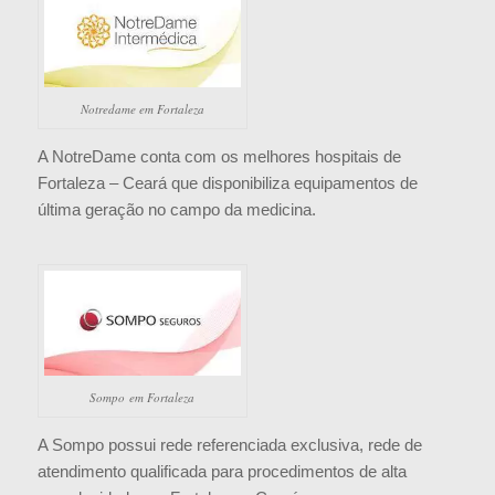
Notredame em Fortaleza
A NotreDame conta com os melhores hospitais de
Fortaleza – Ceará que disponibiliza equipamentos de
última geração no campo da medicina.
Sompo em Fortaleza
A Sompo possui rede referenciada exclusiva, rede de
atendimento qualificada para procedimentos de alta