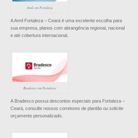
Amil em Fortaleza
A Amil Fortaleza – Ceará é uma excelente escolha para
sua empresa, planos com abrangência regional, nacional
e até cobertura internacional.
Bradesco em Fortaleza
A Bradesco possui descontos especiais para Fortaleza –
Ceará, consulte nossos corretores de plantão ou solicite
orçamento personalizado.