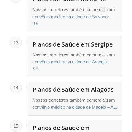
Nossos corretores também comercializam
convênio médico na cidade de Salvador –
BA
13
Planos de Saúde em Sergipe
Nossos corretores também comercializam
convênio médico na cidade de Aracaju –
SE
.
14
Planos de Saúde em Alagoas
Nossos corretores também comercializam
convênio médico na cidade de Maceió – AL
.
15
Planos de Saúde em