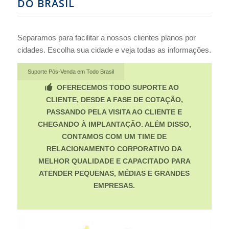
DO BRASIL
Separamos para facilitar a nossos clientes planos por
cidades. Escolha sua cidade e veja todas as informações.
Suporte Pós-Venda em Todo Brasil
OFERECEMOS TODO SUPORTE AO
CLIENTE, DESDE A FASE DE COTAÇÃO,
PASSANDO PELA VISITA AO CLIENTE E
CHEGANDO À IMPLANTAÇÃO. ALÉM DISSO,
CONTAMOS COM UM TIME DE
RELACIONAMENTO CORPORATIVO DA
MELHOR QUALIDADE E CAPACITADO PARA
ATENDER PEQUENAS, MÉDIAS E GRANDES
EMPRESAS.