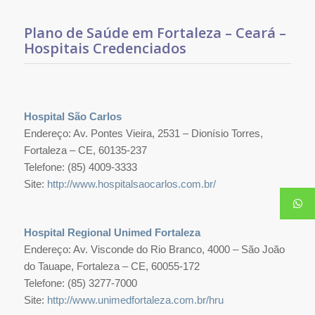
Plano de Saúde em Fortaleza – Ceará –
Hospitais Credenciados
Hospital São Carlos
Endereço: Av. Pontes Vieira, 2531 – Dionísio Torres,
Fortaleza – CE, 60135-237
Telefone: (85) 4009-3333
Site:
http://www.hospitalsaocarlos.com.br/
Hospital Regional Unimed Fortaleza
Endereço: Av. Visconde do Rio Branco, 4000 – São João
do Tauape, Fortaleza – CE, 60055-172
Telefone: (85) 3277-7000
Site:
http://www.unimedfortaleza.com.br/hru