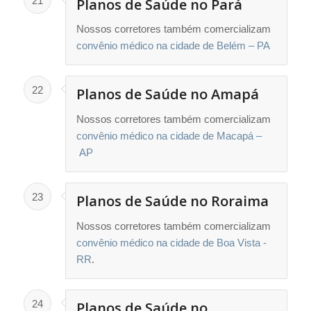
21
Planos de Saúde no Pará
Nossos corretores também comercializam
convênio médico na cidade de Belém – PA
22
Planos de Saúde no Amapá
Nossos corretores também comercializam
convênio médico na cidade de Macapá –
AP
23
Planos de Saúde no Roraima
Nossos corretores também comercializam
convênio médico na cidade de Boa Vista -
RR
.
24
Planos de Saúde no