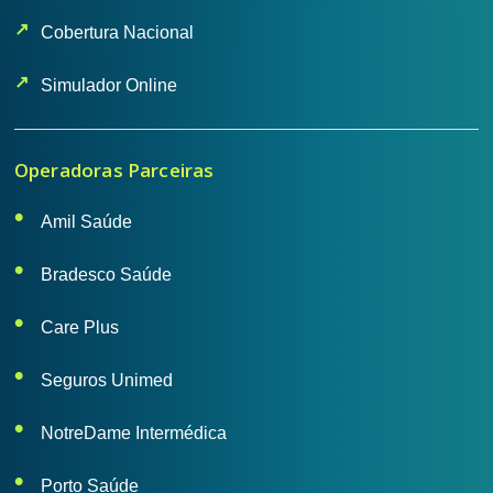
Cobertura Nacional
Simulador Online
Operadoras Parceiras
Amil Saúde
Bradesco Saúde
Care Plus
Seguros Unimed
NotreDame Intermédica
Porto Saúde