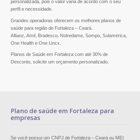
personalizada, pois o valor varia de acordo com o seu
perfil e necessidade.
Grandes operadoras oferecem os melhores planos de
saúde para região de Fortaleza – Ceará.
Allianz, Amil, Bradesco, Notredame, Sompo, Sulamérica,
One Health e One Lincx.
Planos de Saúde em Fortaleza com até 30% de
Desconto, solicite um orçamento personalizado.
Plano de saúde em Fortaleza para
empresas
Se você possui um CNPJ de Fortaleza – Ceará ou MEI