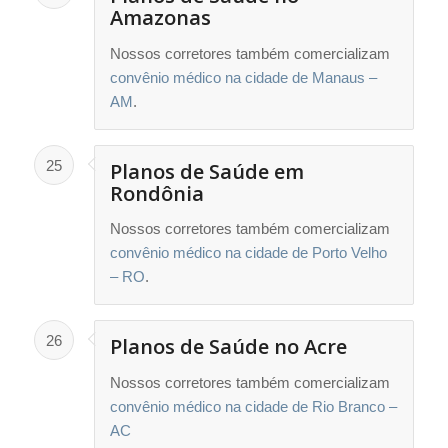
Amazonas
Nossos corretores também comercializam
convênio médico na cidade de Manaus –
AM
.
25
Planos de Saúde em
Rondônia
Nossos corretores também comercializam
convênio médico na cidade de Porto Velho
– RO
.
26
Planos de Saúde no Acre
Nossos corretores também comercializam
convênio médico na cidade de Rio Branco –
AC