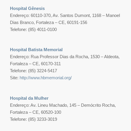
Hospital Gênesis
Endereço: 60110-370, Av. Santos Dumont, 1168 – Manoel
Dias Branco, Fortaleza – CE, 60191-156
Telefone: (85) 4011-0100
Hospital Batista Memorial
Endereço: Rua Professor Dias da Rocha, 1530 – Aldeota,
Fortaleza – CE, 60170-311
Telefone: (85) 3224-5417
Site:
http://www.hbmemorial.org/
Hospital da Mulher
Endereço: Av. Lineu Machado, 145 – Demócrito Rocha,
Fortaleza – CE, 60520-100
Telefone: (85) 3233-3019