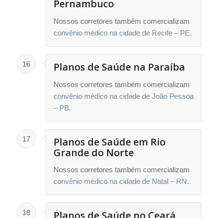
Pernambuco
Nossos corretores também comercializam
convênio médico na cidade de Recife – PE
.
16
Planos de Saúde na Paraíba
Nossos corretores também comercializam
convênio médico na cidade de João Pessoa
– PB
.
17
Planos de Saúde em Rio
Grande do Norte
Nossos corretores também comercializam
convênio médico na cidade de Natal – RN
.
18
Planos de Saúde no Ceará