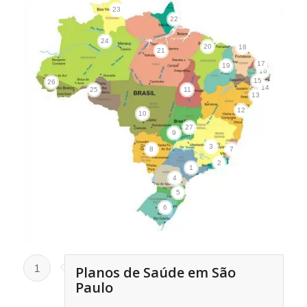
23
22
24
20
18
21
17
19
16
15
26
14
25
11
13
12
10
27
9
3
8
7
2
1
4
5
6
1
Planos de Saúde em São
Paulo