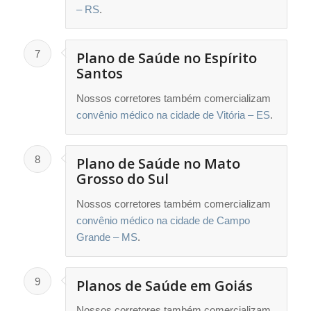
– RS
.
7
Plano de Saúde no Espírito
Santos
Nossos corretores também comercializam
convênio médico na cidade de Vitória – ES
.
8
Plano de Saúde no Mato
Grosso do Sul
Nossos corretores também comercializam
convênio médico na cidade de Campo
Grande – MS
.
9
Planos de Saúde em Goiás
Nossos corretores também comercializam