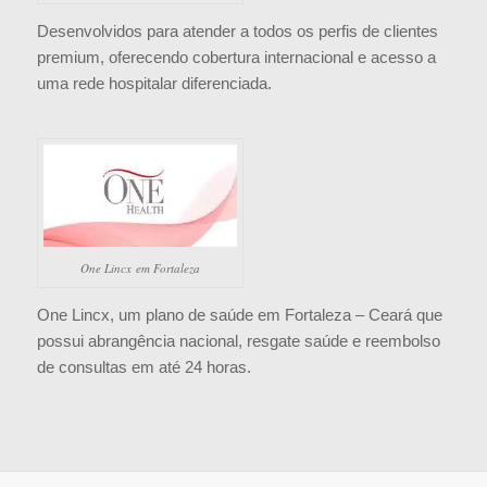
Desenvolvidos para atender a todos os perfis de clientes
premium, oferecendo cobertura internacional e acesso a
uma rede hospitalar diferenciada.
One Lincx em Fortaleza
One Lincx, um plano de saúde em Fortaleza – Ceará que
possui abrangência nacional, resgate saúde e reembolso
de consultas em até 24 horas.