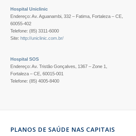
Hospital Uniclinic
Endereço: Av. Aguanambi, 332 – Fatima, Fortaleza – CE,
60055-402
Telefone: (85) 3311-6000
Site:
http://uniclinic.com.br/
Hospital SOS
Endereço: Av. Tristão Gonçalves, 1367 – Zone 1,
Fortaleza – CE, 60015-001
Telefone: (85) 4005-8400
PLANOS DE SAÚDE NAS CAPITAIS