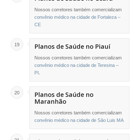
Nossos corretores também comercializam
convênio médico na cidade de Fortaleza –
CE
19
Planos de Saúde no Piauí
Nossos corretores também comercializam
convênio médico na cidade de Teresina –
PI
.
20
Planos de Saúde no
Maranhão
Nossos corretores também comercializam
convênio médico na cidade de São Luis MA