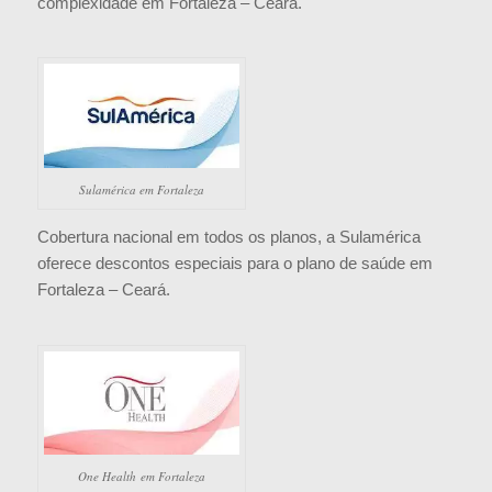
complexidade em Fortaleza – Ceará.
Sulamérica em Fortaleza
Cobertura nacional em todos os planos, a Sulamérica
oferece descontos especiais para o plano de saúde em
Fortaleza – Ceará.
One Health em Fortaleza