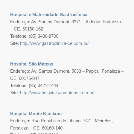
Hospital e Maternidade Gastroclínica
Endereço: Av. Santos Dumont, 3371 – Aldeota, Fortaleza
– CE, 60150-162
Telefone: (85) 3486-8700
Site:
http://www.gastroclinica-ce.com.br/
Hospital São Mateus
Endereço: Av. Santos Dumont, 5633 – Papicu, Fortaleza –
CE, 60175-047
Telefone: (85) 3421-1444
Site:
http://www.hospitalsaomateus.com.br/
Hospital Monte Klinikum
Endereço: Rua República do Líbano, 747 – Meireles,
Fortaleza – CE, 60160-140