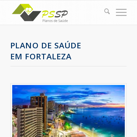
PLANO DE SAÚDE
EM FORTALEZA