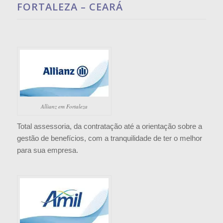
FORTALEZA – CEARÁ
Allianz em Fortaleza
Total assessoria, da contratação até a orientação sobre a
gestão de benefícios, com a tranquilidade de ter o melhor
para sua empresa.