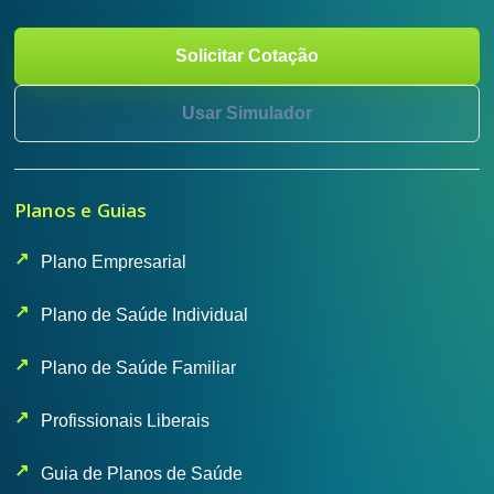
Solicitar Cotação
Usar Simulador
Planos e Guias
Plano Empresarial
Plano de Saúde Individual
Plano de Saúde Familiar
Profissionais Liberais
Guia de Planos de Saúde