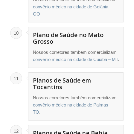
convênio médico na cidade de Goiânia –
GO
10
Plano de Saúde no Mato
Grosso
Nossos corretores também comercializam
convênio médico na cidade de Cuiabá – MT
.
11
Planos de Saúde em
Tocantins
Nossos corretores também comercializam
convênio médico na cidade de Palmas –
TO
.
12
Planos de Saúde na Bahia