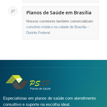
27
Planos de Saúde em Brasília
Nossos corretores também comercializam
convênio médico na cidade de Brasília –
Distrito Federal
Especialistas em planos de saúde com atendimento
consultivo e suporte na escolha ideal.