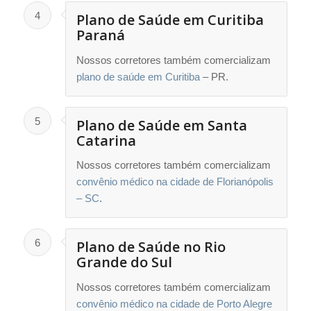
4
Plano de Saúde em Curitiba
Paraná
Nossos corretores também comercializam
plano de saúde em Curitiba
– PR.
5
Plano de Saúde em Santa
Catarina
Nossos corretores também comercializam
convênio médico na cidade de Florianópolis
– SC
.
6
Plano de Saúde no Rio
Grande do Sul
Nossos corretores também comercializam
convênio médico na cidade de Porto Alegre