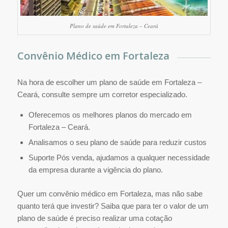
Plano de saúde em Fortaleza – Ceará
Convênio Médico em Fortaleza
Na hora de escolher um plano de saúde em Fortaleza –
Ceará, consulte sempre um corretor especializado.
Oferecemos os melhores planos do mercado em
Fortaleza – Ceará.
Analisamos o seu plano de saúde para reduzir custos
Suporte Pós venda, ajudamos a qualquer necessidade
da empresa durante a vigência do plano.
Quer um convênio médico em Fortaleza, mas não sabe
quanto terá que investir? Saiba que para ter o valor de um
plano de saúde é preciso realizar uma cotação