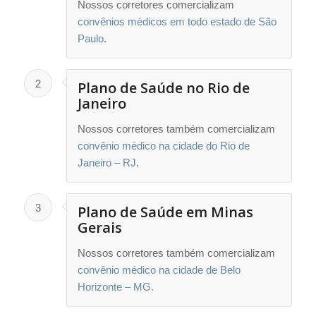
Nossos corretores comercializam
convênios médicos em todo estado de São
Paulo
.
2
Plano de Saúde no Rio de
Janeiro
Nossos corretores também comercializam
convênio médico na cidade do Rio de
Janeiro – RJ
.
3
Plano de Saúde em Minas
Gerais
Nossos corretores também comercializam
convênio médico na cidade de Belo
Horizonte – MG.