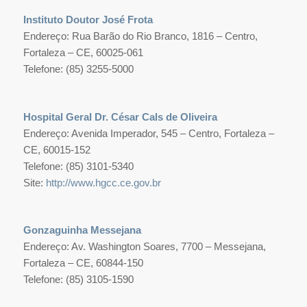
Instituto Doutor José Frota
Endereço: Rua Barão do Rio Branco, 1816 – Centro,
Fortaleza – CE, 60025-061
Telefone: (85) 3255-5000
Hospital Geral Dr. César Cals de Oliveira
Endereço: Avenida Imperador, 545 – Centro, Fortaleza –
CE, 60015-152
Telefone: (85) 3101-5340
Site:
http://www.hgcc.ce.gov.br
Gonzaguinha Messejana
Endereço: Av. Washington Soares, 7700 – Messejana,
Fortaleza – CE, 60844-150
Telefone: (85) 3105-1590