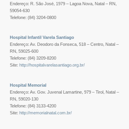
Endereço: R. São José, 1979 – Lagoa Nova, Natal – RN,
59054-630
Telefone: (84) 3204-0800
Hospital Infantil Varela Santiago
Endereço: Av. Deodoro da Fonseca, 518 – Centro, Natal –
RN, 59025-600
Telefone: (84) 3209-8200
Site:
http://hospitalvarelasantiago.org.br/
Hospital Memorial
Endereço: Av. Gov. Juvenal Lamartine, 979 – Tirol, Natal –
RN, 59020-130
Telefone: (84) 3133-4200
Site:
http://memorialnatal.com.br/