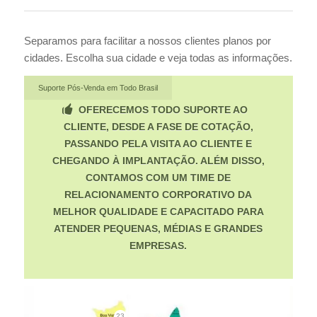
Separamos para facilitar a nossos clientes planos por
cidades. Escolha sua cidade e veja todas as informações.
Suporte Pós-Venda em Todo Brasil
OFERECEMOS TODO SUPORTE AO
CLIENTE, DESDE A FASE DE COTAÇÃO,
PASSANDO PELA VISITA AO CLIENTE E
CHEGANDO À IMPLANTAÇÃO. ALÉM DISSO,
CONTAMOS COM UM TIME DE
RELACIONAMENTO CORPORATIVO DA
MELHOR QUALIDADE E CAPACITADO PARA
ATENDER PEQUENAS, MÉDIAS E GRANDES
EMPRESAS.
23