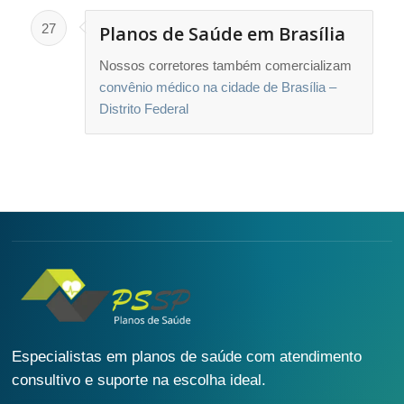
27
Planos de Saúde em Brasília
Nossos corretores também comercializam
convênio médico na cidade de Brasília –
Distrito Federal
Especialistas em planos de saúde com atendimento
consultivo e suporte na escolha ideal.