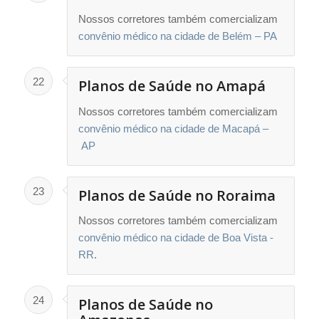
Nossos corretores também comercializam
convênio médico na cidade de Belém – PA
22
Planos de Saúde no Amapá
Nossos corretores também comercializam
convênio médico na cidade de Macapá –
AP
23
Planos de Saúde no Roraima
Nossos corretores também comercializam
convênio médico na cidade de Boa Vista -
RR
.
24
Planos de Saúde no