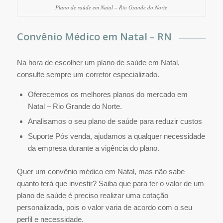
Plano de saúde em Natal – Rio Grande do Norte
Convênio Médico em Natal – RN
Na hora de escolher um plano de saúde em Natal,
consulte sempre um corretor especializado.
Oferecemos os melhores planos do mercado em
Natal – Rio Grande do Norte.
Analisamos o seu plano de saúde para reduzir custos
Suporte Pós venda, ajudamos a qualquer necessidade
da empresa durante a vigência do plano.
Quer um convênio médico em Natal, mas não sabe
quanto terá que investir? Saiba que para ter o valor de um
plano de saúde é preciso realizar uma cotação
personalizada, pois o valor varia de acordo com o seu
perfil e necessidade.