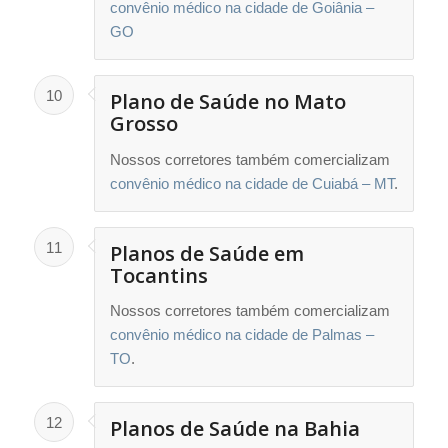
convênio médico na cidade de Goiânia –
GO
10
Plano de Saúde no Mato
Grosso
Nossos corretores também comercializam
convênio médico na cidade de Cuiabá – MT
.
11
Planos de Saúde em
Tocantins
Nossos corretores também comercializam
convênio médico na cidade de Palmas –
TO
.
12
Planos de Saúde na Bahia