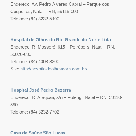
Endereço: Av. Pedro Álvares Cabral – Parque dos
Coqueiros, Natal – RN, 59115-000
Telefone: (84) 3232-5400
Hospital de Olhos do Rio Grande do Norte Ltda
Endereço: R. Mossoró, 615 – Petrópolis, Natal – RN,
59020-090
Telefone: (84) 4008-8300
Site:
http://hospitaldeolhosdorn.com.br/
Hospital José Pedro Bezerra
Endereço: R. Araquari, s/n – Potengi, Natal – RN, 59110-
390
Telefone: (84) 3232-7702
Casa de Saúde São Lucas