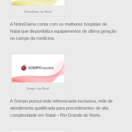
Notredame em Natal
A NotreDame conta com os melhores hospitais de
Natal que disponibiliza equipamentos de última geração
no campo da medicina.
Sompo em Natal
A Sompo possui rede referenciada exclusiva, rede de
atendimento qualificada para procedimentos de alta
complexidade em Natal – Rio Grande do Norte.