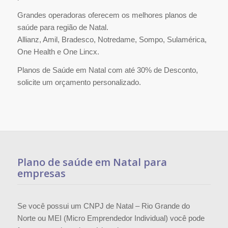
Grandes operadoras oferecem os melhores planos de
saúde para região de Natal.
Allianz, Amil, Bradesco, Notredame, Sompo, Sulamérica,
One Health e One Lincx.
Planos de Saúde em Natal com até 30% de Desconto,
solicite um orçamento personalizado.
Plano de saúde em Natal para
empresas
Se você possui um CNPJ de Natal – Rio Grande do
Norte ou MEI (Micro Emprendedor Individual) você pode