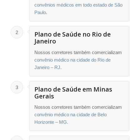
convênios médicos em todo estado de São
Paulo
.
2
Plano de Saúde no Rio de
Janeiro
Nossos corretores também comercializam
convênio médico na cidade do Rio de
Janeiro – RJ
.
3
Plano de Saúde em Minas
Gerais
Nossos corretores também comercializam
convênio médico na cidade de Belo
Horizonte – MG.