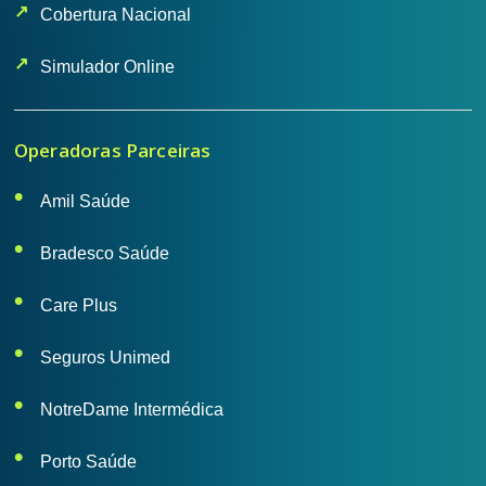
Cobertura Nacional
Simulador Online
Operadoras Parceiras
Amil Saúde
Bradesco Saúde
Care Plus
Seguros Unimed
NotreDame Intermédica
Porto Saúde