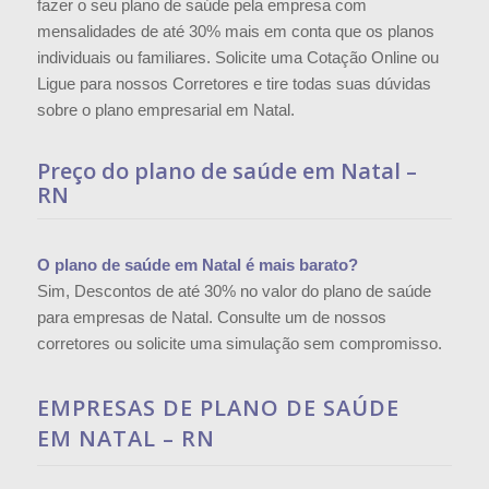
fazer o seu plano de saúde pela empresa com
mensalidades de até 30% mais em conta que os planos
individuais ou familiares. Solicite uma Cotação Online ou
Ligue para nossos Corretores e tire todas suas dúvidas
sobre o plano empresarial em Natal.
Preço do plano de saúde em Natal –
RN
O plano de saúde em Natal é mais barato?
Sim, Descontos de até 30% no valor do plano de saúde
para empresas de Natal. Consulte um de nossos
corretores ou solicite uma simulação sem compromisso.
EMPRESAS DE PLANO DE SAÚDE
EM NATAL – RN