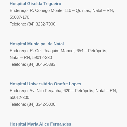
Hospital Giselda Trigueiro
Endereço: R. Cônego Monte, 110 – Quintas, Natal – RN,
59037-170
Telefone: (84) 3232-7900
Hospital Municipal de Natal
Endereço: R. Cel. Joaquim Manoel, 654 – Petrópolis,
Natal – RN, 59012-330
Telefone: (84) 3646-5383
Hospital Universitário Onofre Lopes
Endereço: Av. Nilo Peçanha, 620 – Petrópolis, Natal – RN,
59012-300
Telefone: (84) 3342-5000
Hospital Maria Alice Fernandes