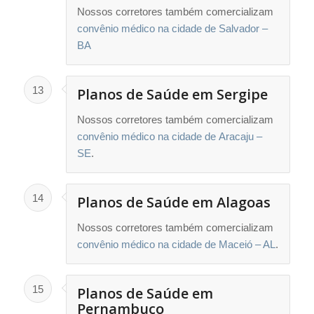
Nossos corretores também comercializam
convênio médico na cidade de Salvador –
BA
13
Planos de Saúde em Sergipe
Nossos corretores também comercializam
convênio médico na cidade de Aracaju –
SE
.
14
Planos de Saúde em Alagoas
Nossos corretores também comercializam
convênio médico na cidade de Maceió – AL
.
15
Planos de Saúde em
Pernambuco