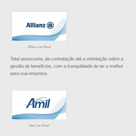
Allianz em Natal
Total assessoria, da contratação até a orientação sobre a
gestão de benefícios, com a tranquilidade de ter o melhor
para sua empresa.
Amil em Natal