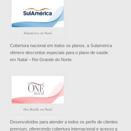
Sulamérica em Natal
Cobertura nacional em todos os planos, a Sulamérica
oferece descontos especiais para o plano de saúde
em Natal – Rio Grande do Norte.
One Health em Natal
Desenvolvidos para atender a todos os perfis de clientes
premium, oferecendo cobertura internacional e acesso a