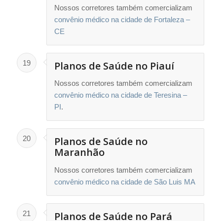
Nossos corretores também comercializam
convênio médico na cidade de Fortaleza –
CE
19
Planos de Saúde no Piauí
Nossos corretores também comercializam
convênio médico na cidade de Teresina –
PI
.
20
Planos de Saúde no
Maranhão
Nossos corretores também comercializam
convênio médico na cidade de São Luis MA
21
Planos de Saúde no Pará