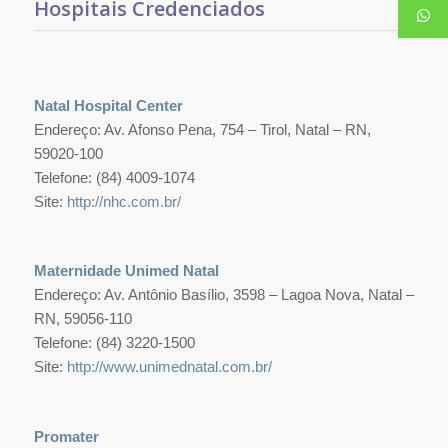
Hospitais Credenciados
Natal Hospital Center
Endereço: Av. Afonso Pena, 754 – Tirol, Natal – RN,
59020-100
Telefone: (84) 4009-1074
Site:
http://nhc.com.br/
Maternidade Unimed Natal
Endereço: Av. Antônio Basílio, 3598 – Lagoa Nova, Natal –
RN, 59056-110
Telefone: (84) 3220-1500
Site:
http://www.unimednatal.com.br/
Promater