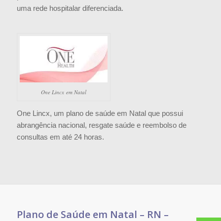
uma rede hospitalar diferenciada.
One Lincx em Natal
One Lincx, um plano de saúde em Natal que possui
abrangência nacional, resgate saúde e reembolso de
consultas em até 24 horas.
Plano de Saúde em Natal – RN –