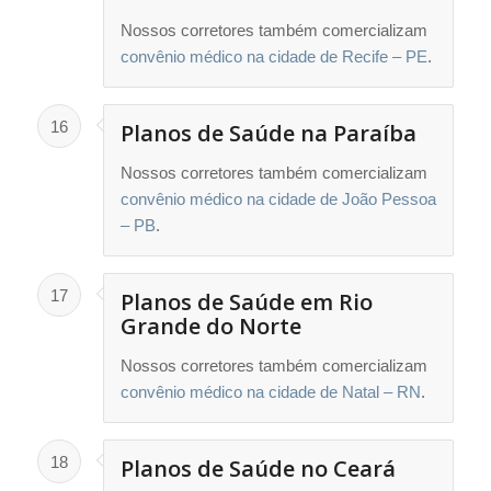
Nossos corretores também comercializam
convênio médico na cidade de Recife – PE
.
16
Planos de Saúde na Paraíba
Nossos corretores também comercializam
convênio médico na cidade de João Pessoa
– PB
.
17
Planos de Saúde em Rio
Grande do Norte
Nossos corretores também comercializam
convênio médico na cidade de Natal – RN
.
18
Planos de Saúde no Ceará