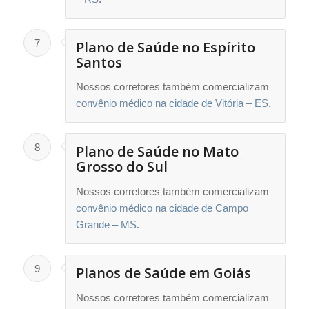
7
Plano de Saúde no Espírito
Santos
Nossos corretores também comercializam
convênio médico na cidade de Vitória – ES
.
8
Plano de Saúde no Mato
Grosso do Sul
Nossos corretores também comercializam
convênio médico na cidade de Campo
Grande – MS
.
9
Planos de Saúde em Goiás
Nossos corretores também comercializam