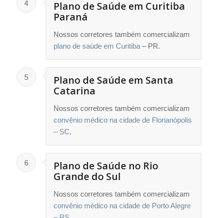
4
Plano de Saúde em Curitiba
Paraná
Nossos corretores também comercializam
plano de saúde em Curitiba
– PR.
5
Plano de Saúde em Santa
Catarina
Nossos corretores também comercializam
convênio médico na cidade de Florianópolis
– SC
.
6
Plano de Saúde no Rio
Grande do Sul
Nossos corretores também comercializam
convênio médico na cidade de Porto Alegre
– RS
.