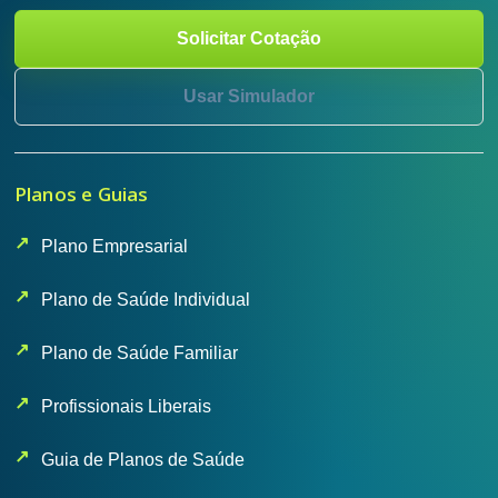
Solicitar Cotação
Usar Simulador
Planos e Guias
Plano Empresarial
Plano de Saúde Individual
Plano de Saúde Familiar
Profissionais Liberais
Guia de Planos de Saúde