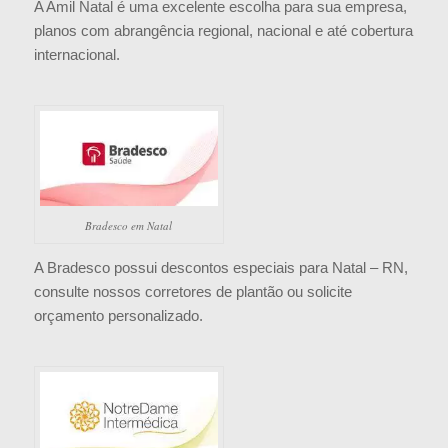
A Amil Natal é uma excelente escolha para sua empresa,
planos com abrangência regional, nacional e até cobertura
internacional.
Bradesco em Natal
A Bradesco possui descontos especiais para Natal – RN,
consulte nossos corretores de plantão ou solicite
orçamento personalizado.