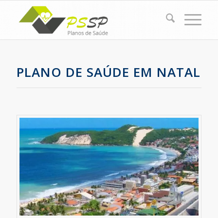
PLANO DE SAÚDE EM NATAL