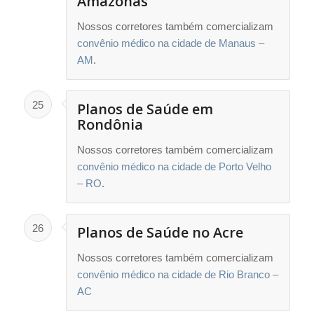
Amazonas
Nossos corretores também comercializam
convênio médico na cidade de Manaus –
AM
.
25
Planos de Saúde em
Rondônia
Nossos corretores também comercializam
convênio médico na cidade de Porto Velho
– RO
.
26
Planos de Saúde no Acre
Nossos corretores também comercializam
convênio médico na cidade de Rio Branco –
AC