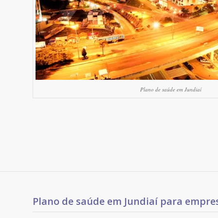
Plano de saúde em Jundiaí
Plano de saúde em Jundiaí para empre