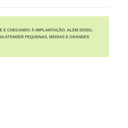
E E CHEGANDO À IMPLANTAÇÃO. ALÉM DISSO,
A ATENDER PEQUENAS, MÉDIAS E GRANDES