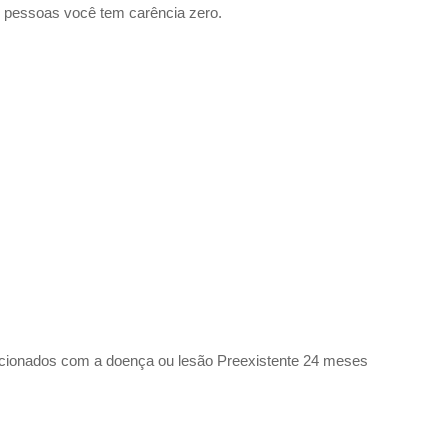
 pessoas você tem carência zero.
elacionados com a doença ou lesão Preexistente 24 meses