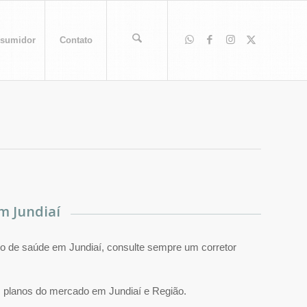
sumidor
Contato
m Jundiaí
o de saúde em Jundiaí, consulte sempre um corretor
planos do mercado em Jundiaí e Região.