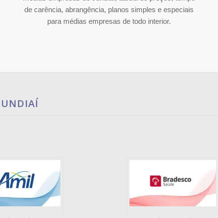
de carência, abrangência, planos simples e especiais
para médias empresas de todo interior.
JUNDIAÍ