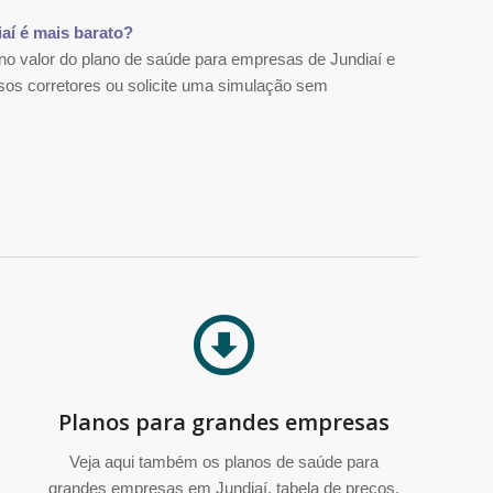
aí é mais barato?
o valor do plano de saúde para empresas de Jundiaí e
os corretores ou solicite uma simulação sem
Planos para grandes empresas
Veja aqui também os planos de saúde para
grandes empresas em Jundiaí, tabela de preços,