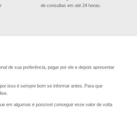
r
de consultas em até 24 horas.
al de sua preferência, pagar por ele e depois apresentar
por isso é sempre bom se informar antes. Para que
ise.
ue em algumas é possível conseguir esse valor de volta