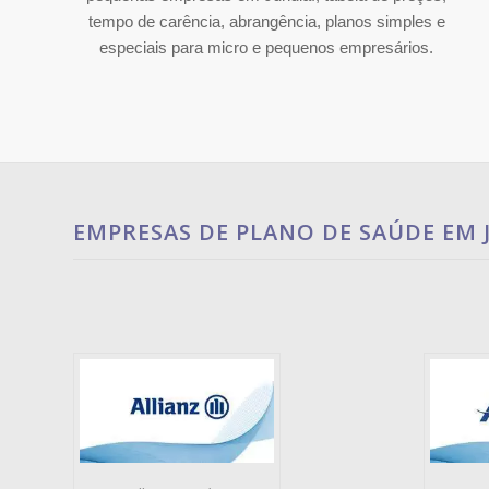
tempo de carência, abrangência, planos simples e
especiais para micro e pequenos empresários.
EMPRESAS DE PLANO DE SAÚDE EM 