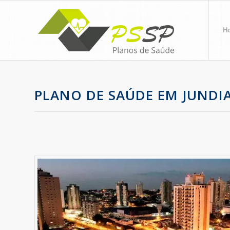
H
PLANO DE SAÚDE EM JUNDIA