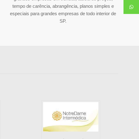
tempo de carência, abrangência, planos simples e
especiais para grandes empresas de todo interior de
SP.