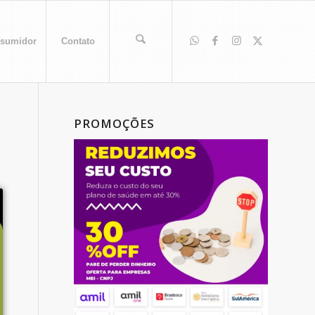
sumidor
Contato
PROMOÇÕES