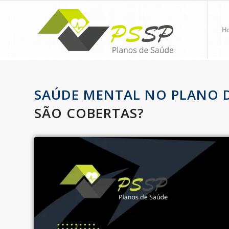
H
SAÚDE MENTAL NO PLANO D
SÃO COBERTAS?