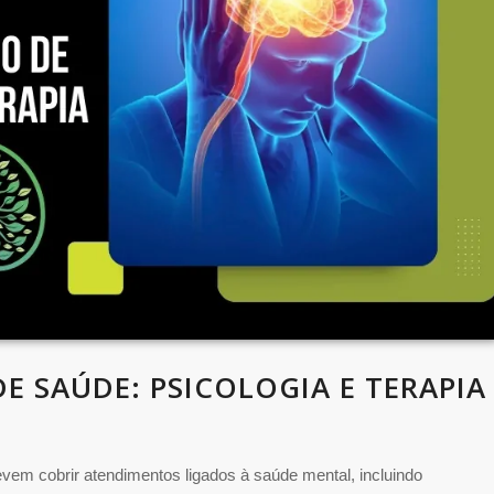
 SAÚDE: PSICOLOGIA E TERAPIA
vem cobrir atendimentos ligados à saúde mental, incluindo