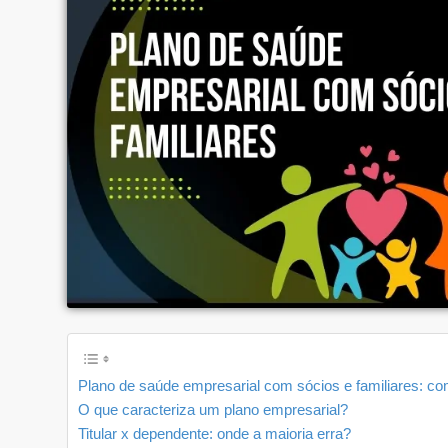
Plano de saúde empresarial com sócios e familiares: com
O que caracteriza um plano empresarial?
Titular x dependente: onde a maioria erra?