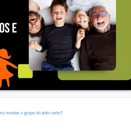
o montar o grupo do jeito certo?