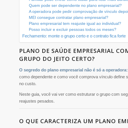
Quem pode ser dependente no plano empresarial?
A operadora pode pedir comprovação de vínculo depo
MEI consegue contratar plano empresarial?
Plano empresarial tem reajuste igual ao individual?
Posso incluir e excluir pessoas todos os meses?
Fechamento: monte o grupo certo e o contrato fica forte
PLANO DE SAÚDE EMPRESARIAL CO
GRUPO DO JEITO CERTO?
O segredo do plano empresarial não é só a operadora:
como dependente e como você comprova vínculo define se 
no custo.
Neste guia, você vai ver como estruturar o grupo com segu
reajustes pesados.
O QUE CARACTERIZA UM PLANO EM