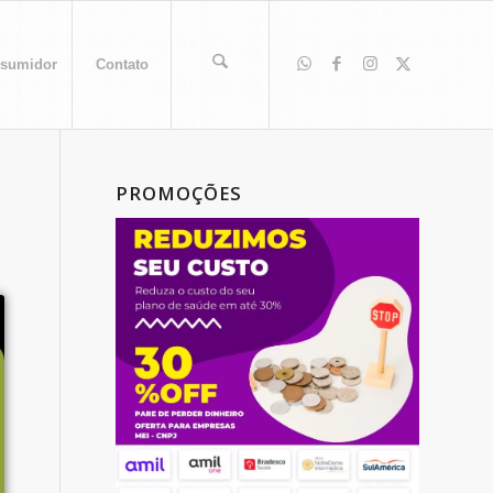
sumidor
Contato
PROMOÇÕES