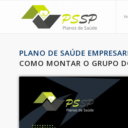
H
PLANO DE SAÚDE EMPRESARI
COMO MONTAR O GRUPO DO