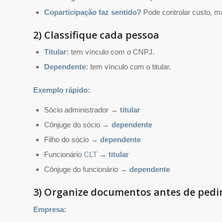
Coparticipação faz sentido?
Pode controlar custo, ma
2) Classifique cada pessoa
Titular:
tem vínculo com o CNPJ.
Dependente:
tem vínculo com o titular.
Exemplo rápido:
Sócio administrador →
titular
Cônjuge do sócio →
dependente
Filho do sócio →
dependente
Funcionário
CLT
→
titular
Cônjuge do funcionário →
dependente
3) Organize documentos antes de pedi
Empresa: