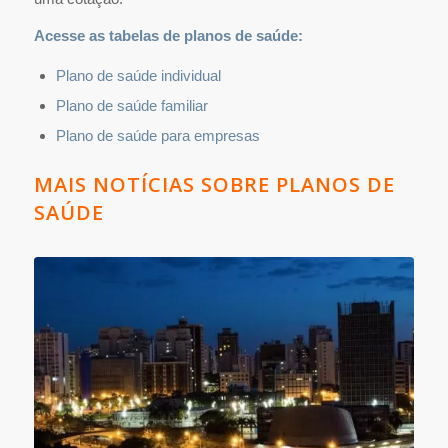
Acesse as tabelas de planos de saúde:
Plano de saúde individual
Plano de saúde familiar
Plano de saúde para empresas
MAIS NOTÍCIAS SOBRE PLANOS DE
SAÚDE