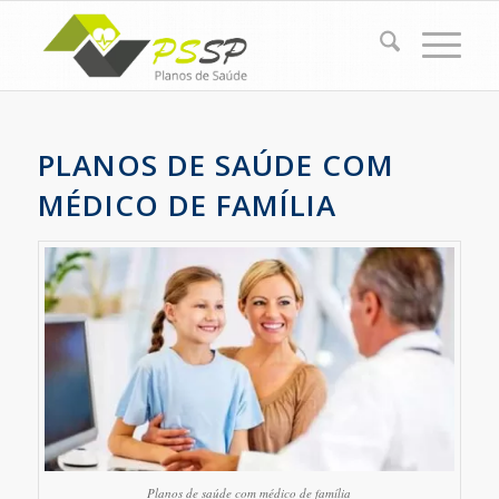
PLANOS DE SAÚDE COM
MÉDICO DE FAMÍLIA
Planos de saúde com médico de família