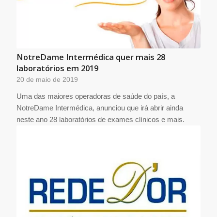
NotreDame Intermédica quer mais 28
laboratórios em 2019
20 de maio de 2019
Uma das maiores operadoras de saúde do país, a
NotreDame Intermédica, anunciou que irá abrir ainda
neste ano 28 laboratórios de exames clínicos e mais.