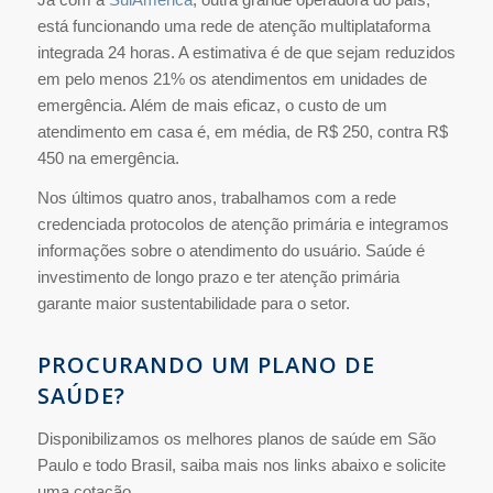
está funcionando uma rede de atenção multiplataforma
integrada 24 horas. A estimativa é de que sejam reduzidos
em pelo menos 21% os atendimentos em unidades de
emergência. Além de mais eficaz, o custo de um
atendimento em casa é, em média, de R$ 250, contra R$
450 na emergência.
Nos últimos quatro anos, trabalhamos com a rede
credenciada protocolos de atenção primária e integramos
informações sobre o atendimento do usuário. Saúde é
investimento de longo prazo e ter atenção primária
garante maior sustentabilidade para o setor.
PROCURANDO UM PLANO DE
SAÚDE?
Disponibilizamos os melhores planos de saúde em São
Paulo e todo Brasil, saiba mais nos links abaixo e solicite
uma cotação.