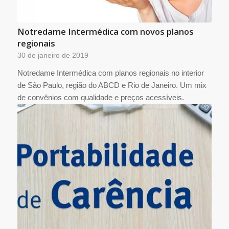
Notredame Intermédica com novos planos
regionais
30 de janeiro de 2019
Notredame Intermédica com planos regionais no interior
de São Paulo, região do ABCD e Rio de Janeiro. Um mix
de convênios com qualidade e preços acessíveis.