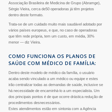
Associação Brasileira de Medicina de Grupo (Abramge),
Sérgio Vieira, cerca de50 operadoras já têm projetos
dentro deste formato.
Trata-se de um cuidado muito mais saudável adotado por
vários países europeus, e que, no caso de operadoras
que têm rede própria, tem um custo, em média, 30%
menor — diz Vieira.
COMO FUNCIONA OS PLANOS DE
SAÚDE COM MÉDICO DE FAMÍLIA:
Dentro deste modelo de médico da família, o usuário
acaba sendo vinculado a um médico ou equipe e estes
irão centralizar todas as demandas de saúde, inclusive se
há necessidade de encaminhá-lo a um especialista. Um
dos principais pontos é de que ocorre drástica redução de
procedimentos desnecessários.
Estes atendimentos estão em sintonia com a Agência