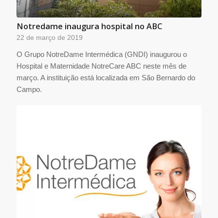
Notredame inaugura hospital no ABC
22 de março de 2019
O Grupo NotreDame Intermédica (GNDI) inaugurou o
Hospital e Maternidade NotreCare ABC neste mês de
março. A instituição está localizada em São Bernardo do
Campo.