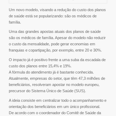
Um novo modelo, visando a redução do custo dos planos
de saúde está se popularizando: são os médicos de
família.
Uma das grandes apostas atuais dos planos de saúde
são os médicos de família. Apesar do modelo não reduzir
o custo da mensalidade, pode gerar economias em
franquias e copartipação, por exemplo, entre 20 e 30%.
O impacto já é positivo frente a uma suba da escadala de
custo dos planos entre 15,4% e 19%.
A fórmula do atendimento já é bastante conhecida.
Atualmente, empresas do setor, que têm 47,3 milhões de
beneficiários, resolveram apostar no modelo europeu,
precursor do Sistema Único de Saúde (SUS).
A ideia consiste em centralizar todo o acompanhamento e
orientação dos beneficiários em um único profissional.
De acordo com o coordenador do Comitê de Saúde da