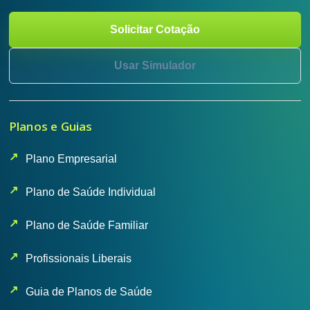
Solicitar Cotação
Usar Simulador
Planos e Guias
Plano Empresarial
Plano de Saúde Individual
Plano de Saúde Familiar
Profissionais Liberais
Guia de Planos de Saúde