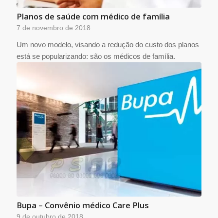
Planos de saúde com médico de família
7 de novembro de 2018
Um novo modelo, visando a redução do custo dos planos
está se popularizando: são os médicos de família.
Bupa – Convênio médico Care Plus
9 de outubro de 2018