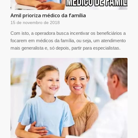
Amil prioriza médico da família
15 de novembro de 2018
Com isto, a operadora busca incentivar os beneficiários a
focarem em médicos da família, ou seja, um atendimento
mais generalista e, só depois, partir para especialistas.