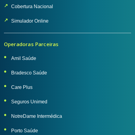
Cobertura Nacional
Simulador Online
Operadoras Parceiras
Amil Saúde
Bradesco Saúde
Care Plus
Seguros Unimed
NotreDame Intermédica
Porto Saúde