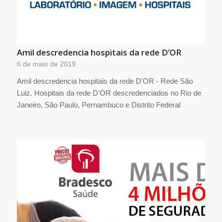
Amil descredencia hospitais da rede D’OR
6 de maio de 2019
Amil descredencia hospitais da rede D'OR - Rede São
Luiz. Hospitais da rede D'OR descredenciados no Rio de
Janeiro, São Paulo, Pernambuco e Distrito Federal