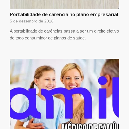
Portabilidade de carência no plano empresarial
5 de dezembro de 2018
A portabilidade de carências passa a ser um direito efetivo
de todo consumidor de planos de saúde.