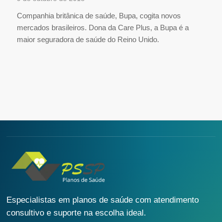
Companhia britânica de saúde, Bupa, cogita novos
mercados brasileiros. Dona da Care Plus, a Bupa é a
maior seguradora de saúde do Reino Unido.
Especialistas em planos de saúde com atendimento
consultivo e suporte na escolha ideal.