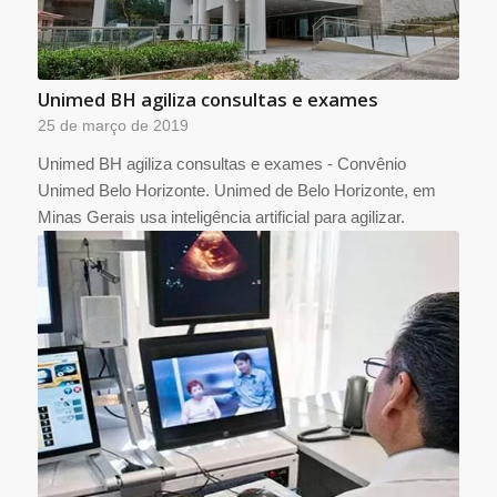
Unimed BH agiliza consultas e exames
25 de março de 2019
Unimed BH agiliza consultas e exames - Convênio
Unimed Belo Horizonte. Unimed de Belo Horizonte, em
Minas Gerais usa inteligência artificial para agilizar.