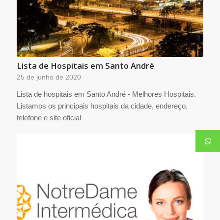
Lista de Hospitais em Santo André
25 de junho de 2020
Lista de hospitais em Santo André - Melhores Hospitais.
Listamos os principais hospitais da cidade, endereço,
telefone e site oficial