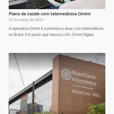
Plano de saúde com telemedicina Omint
22 de março de 2019
A operadora Omint é a primeira a atuar com telemedicina
no Brasil. Foi assim que nasceu o Dr. Omint Digital.