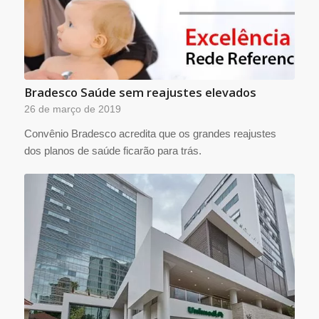
Bradesco Saúde sem reajustes elevados
26 de março de 2019
Convênio Bradesco acredita que os grandes reajustes
dos planos de saúde ficarão para trás.