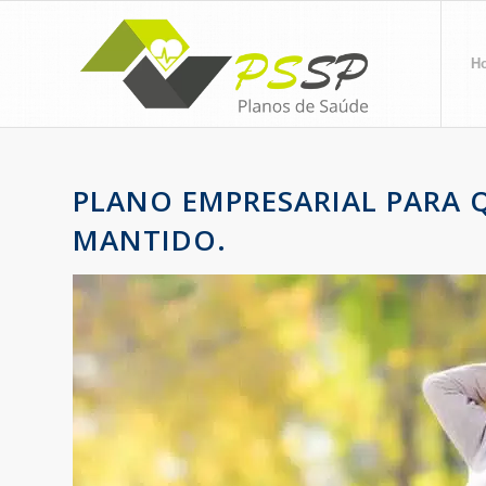
H
PLANO EMPRESARIAL PARA 
MANTIDO.