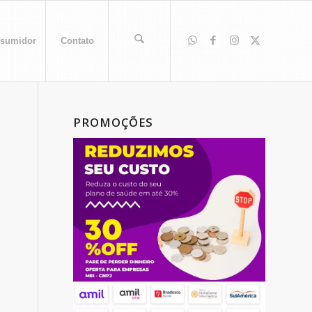
sumidor
Contato
PROMOÇÕES