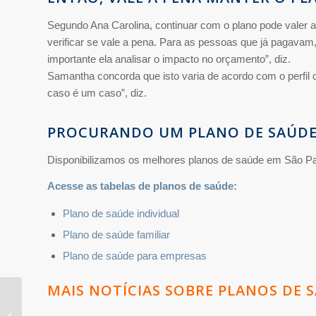
Segundo Ana Carolina, continuar com o plano pode valer 
verificar se vale a pena. Para as pessoas que já pagava
importante ela analisar o impacto no orçamento”, diz.
Samantha concorda que isto varia de acordo com o perfil 
caso é um caso”, diz.
PROCURANDO UM PLANO DE SAÚDE
Disponibilizamos os melhores planos de saúde em São Paul
Acesse as tabelas de planos de saúde:
Plano de saúde individual
Plano de saúde familiar
Plano de saúde para empresas
MAIS NOTÍCIAS SOBRE PLANOS DE 
Notredame e Mediplan