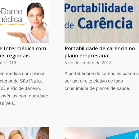
 Intermédica com
Portabilidade de carência no
os regionais
plano empresarial
 de 2019
5 de dezembro de 2018
ntermédica com planos
A portabilidade de carências passa a
interior de São Paulo,
ser um direito efetivo de todo
CD e Rio de Janeiro.
consumidor de planos de saúde.
onvênios com qualidade
ssíveis.