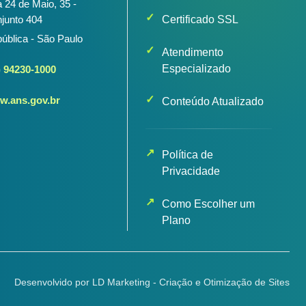
 24 de Maio, 35 -
junto 404
Certificado SSL
ública - São Paulo
Atendimento
Especializado
) 94230-1000
.ans.gov.br
Conteúdo Atualizado
Política de
Privacidade
Como Escolher um
Plano
Desenvolvido por LD Marketing - Criação e Otimização de Sites