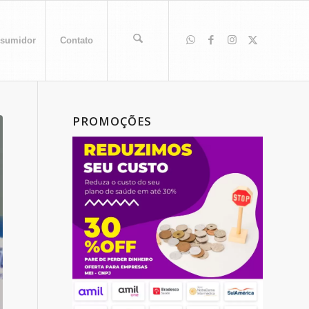
sumidor
Contato
PROMOÇÕES